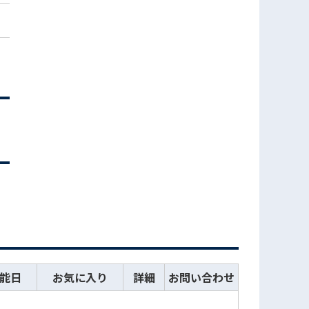
能日
お気に入り
詳細
お問い合わせ