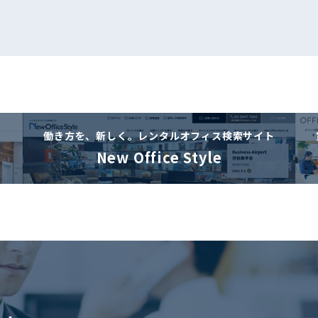
働き方を、新しく。
レンタルオフィス検索サイト
New Office Style