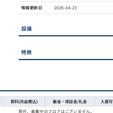
情報更新日
2026-04-23
設備
特徴
数
賃料(共益費込)
敷金・保証金/礼金
入居可
現在、募集中のフロアはございません。