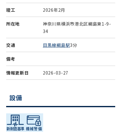
竣工
2026年2月
所在地
神奈川県横浜市港北区綱島東1-9-
34
交通
目黒線綱島駅
3分
備考
情報更新日
2026-03-27
設備