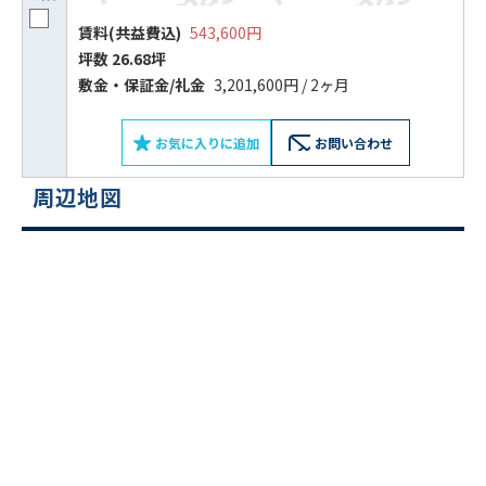
賃料(共益費込)
543,600円
坪数 26.68坪
敷⾦‧保証⾦/礼⾦
3,201,600円 / 2ヶ月
お気に入りに追加
お問い合わせ
周辺地図
ビルコード：
172272