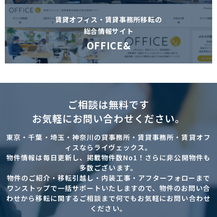
賃貸オフィス・賃貸事務所移転の
総合情報サイト
OFFICE&
ご相談は無料です
お気軽にお問い合わせください。
東京・千葉・埼玉・神奈川の貸事務所・賃貸事務所・賃貸オフ
ィスならライヴェックス。
物件情報は毎日更新し、掲載物件数No1！さらに非公開物件も
多数ございます。
物件のご紹介・移転引越し・内装工事・アフターフォローまで
ワンストップで一括サポートいたしますので、物件のお問い合
わせから移転に関するご相談まで何でもお気軽にお問い合わせ
ください。