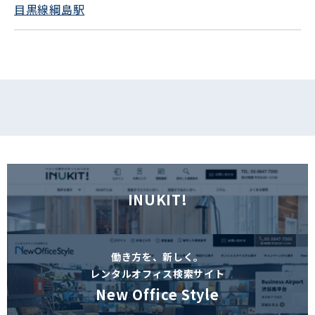
目黒線綱島駅
INUKIT!
働き方を、新しく。
レンタルオフィス検索サイト
New Office Style