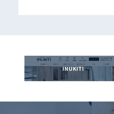
INUKIT!