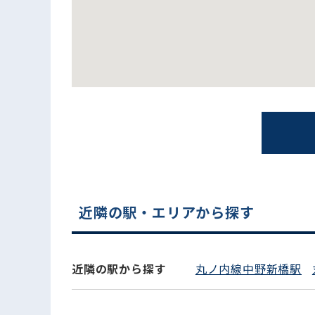
電話でお問い合わせ
近隣の駅・エリアから探す
近隣の駅から探す
丸ノ内線中野新橋駅