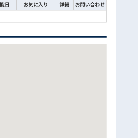
能日
お気に入り
詳細
お問い合わせ