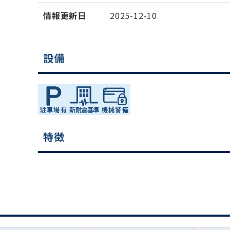
情報更新日
2025-12-10
設備
特徴