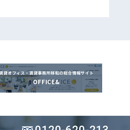
賃貸オフィス・賃貸事務所移転の
総合情報サイト
OFFICE&