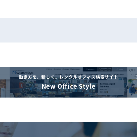
働き方を、新しく。
レンタルオフィス検索サイト
New Office Style