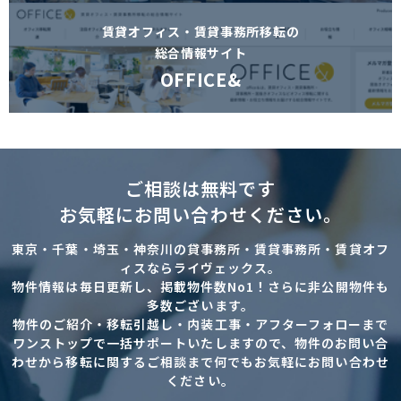
賃貸オフィス・賃貸事務所移転の
総合情報サイト
OFFICE&
ご相談は無料です
お気軽にお問い合わせください。
東京・千葉・埼玉・神奈川の貸事務所・賃貸事務所・賃貸オフ
ィスならライヴェックス。
物件情報は毎日更新し、掲載物件数No1！さらに非公開物件も
多数ございます。
物件のご紹介・移転引越し・内装工事・アフターフォローまで
ワンストップで一括サポートいたしますので、物件のお問い合
わせから移転に関するご相談まで何でもお気軽にお問い合わせ
ください。