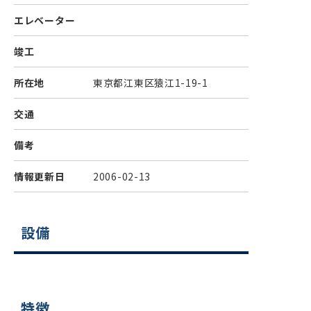
エレベーター
竣工
所在地
東京都江東区猿江1-19-1
交通
備考
情報更新日
2006-02-13
設備
特徴