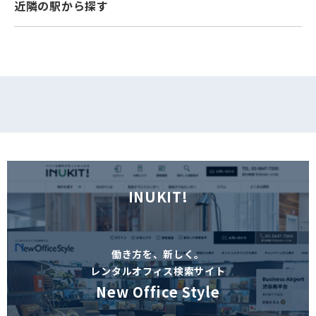
近隣の駅から探す
フォームでお問い合わせ
INUKIT!
働き方を、新しく。
レンタルオフィス検索サイト
New Office Style