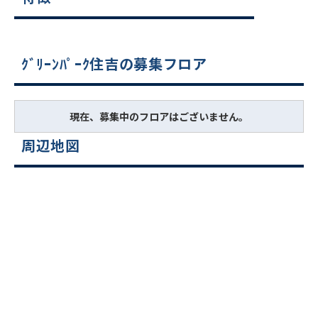
ｸﾞﾘｰﾝﾊﾟｰｸ住吉の募集フロア
現在、募集中のフロアはございません。
周辺地図