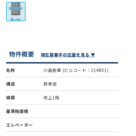
物件概要
現在募集中の区画を見る ▼
名称
川島倉庫
(ビルコード：214801)
構造
鉄骨造
規模
地上1階
基準階面積
エレベーター