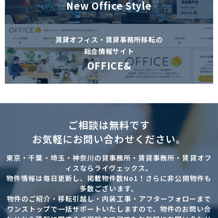
New Office Style
賃貸オフィス・賃貸事務所移転の
総合情報サイト
OFFICE&
ご相談は無料です
お気軽にお問い合わせください。
東京・千葉・埼玉・神奈川の貸事務所・賃貸事務所・賃貸オフ
ィスならライヴェックス。
物件情報は毎日更新し、掲載物件数No1！さらに非公開物件も
多数ございます。
物件のご紹介・移転引越し・内装工事・アフターフォローまで
ワンストップで一括サポートいたしますので、物件のお問い合