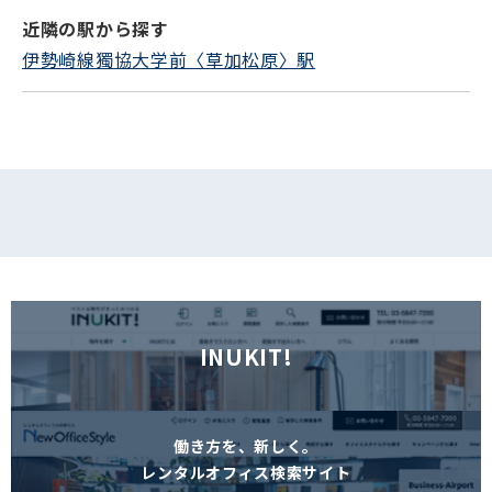
近隣の駅から探す
フォームでお問い合わせ
伊勢崎線獨協大学前〈草加松原〉駅
INUKIT!
働き方を、新しく。
レンタルオフィス検索サイト