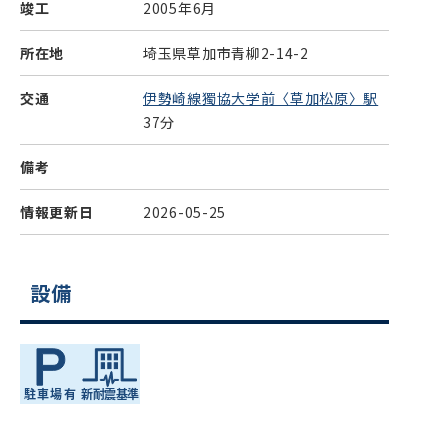
竣工
2005年6月
所在地
埼玉県草加市青柳2-14-2
交通
伊勢崎線獨協大学前〈草加松原〉駅
37分
備考
情報更新日
2026-05-25
設備