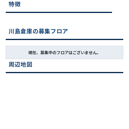
特徴
川島倉庫の募集フロア
現在、募集中のフロアはございません。
周辺地図