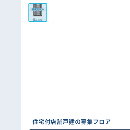
住宅付店舗戸建の募集フロア