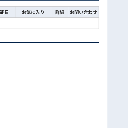
能日
お気に入り
詳細
お問い合わせ