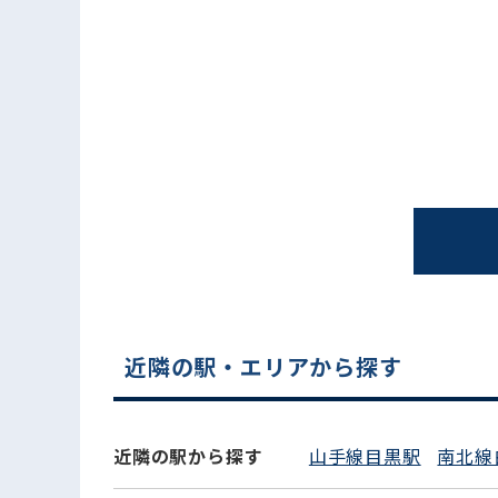
電話でお問い合わせ
近隣の駅・エリアから探す
近隣の駅から探す
山手線目黒駅
南北線