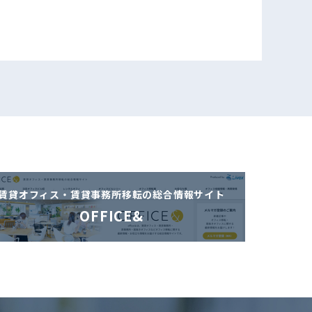
賃貸オフィス・賃貸事務所移転の
総合情報サイト
OFFICE&