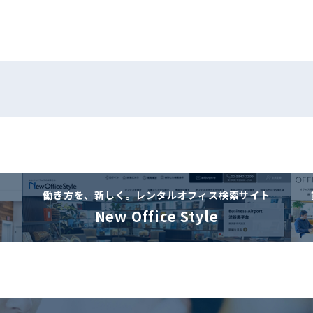
働き方を、新しく。
レンタルオフィス検索サイト
New Office Style