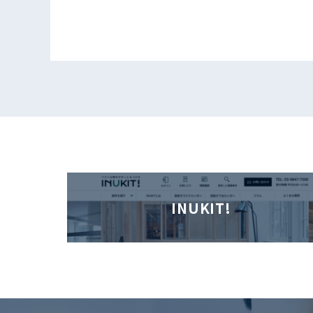
INUKIT!