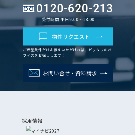
0120-620-213
受付時間 平日9:00～18:00
物件リクエスト
ご希望条件だけお伝えいただければ、ピッタリのオ
フィスをお探しします！
お問い合せ・資料請求
採用情報