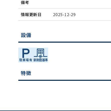
備考
情報更新日
2025-12-29
設備
特徴