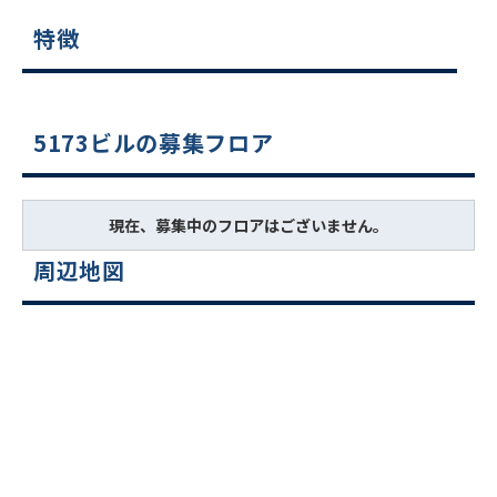
特徴
5173ビルの募集フロア
現在、募集中のフロアはございません。
周辺地図