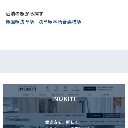
近隣の駅から探す
フォームでお問い合わせ
銀座線浅草駅
浅草線本所吾妻橋駅
INUKIT!
働き方を、新しく。