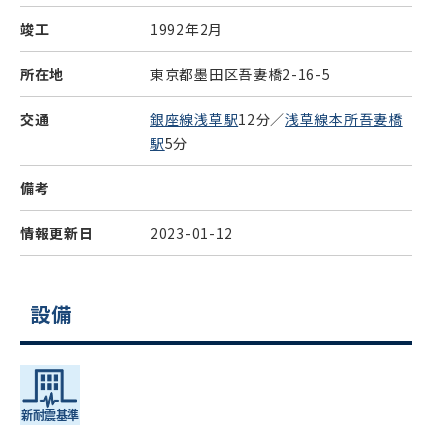
竣工
1992年2月
所在地
東京都墨田区吾妻橋2-16-5
交通
銀座線浅草駅
12分／
浅草線本所吾妻橋
駅
5分
備考
情報更新日
2023-01-12
設備