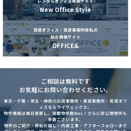
レンタルオフィス検索サイト
New Office Style
賃貸オフィス・賃貸事務所移転の
総合情報サイト
OFFICE&
ご相談は無料です
お気軽にお問い合わせください。
東京・千葉・埼玉・神奈川の貸事務所・賃貸事務所・賃貸オフ
ィスならライヴェックス。
物件情報は毎日更新し、掲載物件数No1！さらに非公開物件も
多数ございます。
物件のご紹介・移転引越し・内装工事・アフターフォローまで