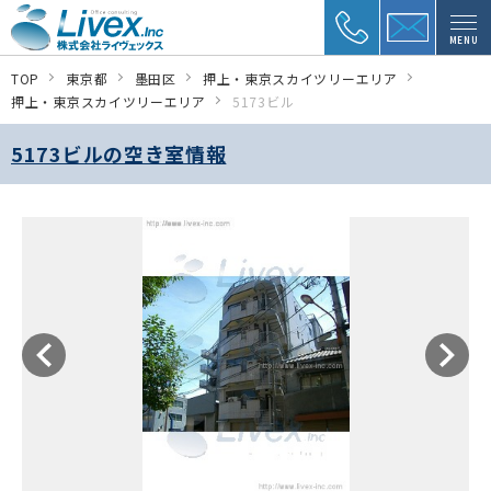
MENU
TOP
東京都
墨田区
押上・東京スカイツリーエリア
押上・東京スカイツリーエリア
5173ビル
5173ビルの空き室情報