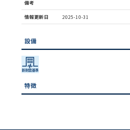
備考
情報更新日
2025-10-31
設備
特徴