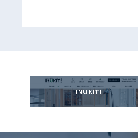
INUKIT!