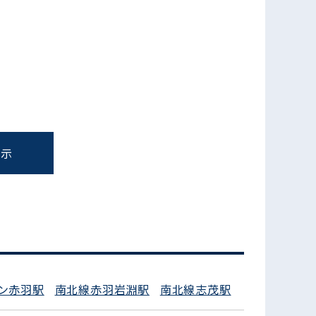
表示
フォームでお問い合わせ
ン赤羽駅
南北線赤羽岩淵駅
南北線志茂駅