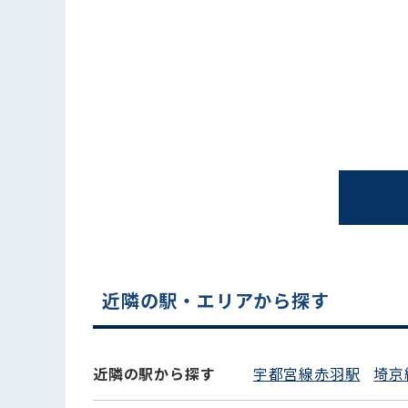
電話でお問い合わせ
近隣の駅・エリアから探す
近隣の駅から探す
宇都宮線赤羽駅
埼京