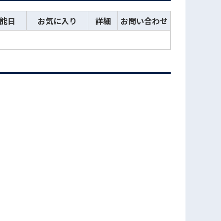
能日
お気に入り
詳細
お問い合わせ