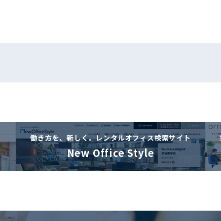
働き方を、新しく。
レンタルオフィス検索サイト
New Office Style