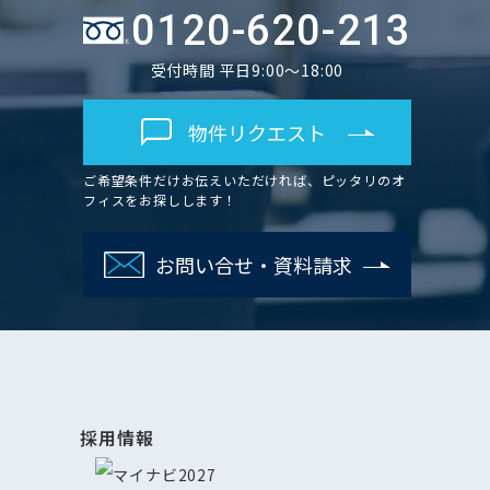
0120-620-213
受付時間 平日9:00～18:00
物件リクエスト
ご希望条件だけお伝えいただければ、ピッタリのオ
フィスをお探しします！
お問い合せ・資料請求
採用情報