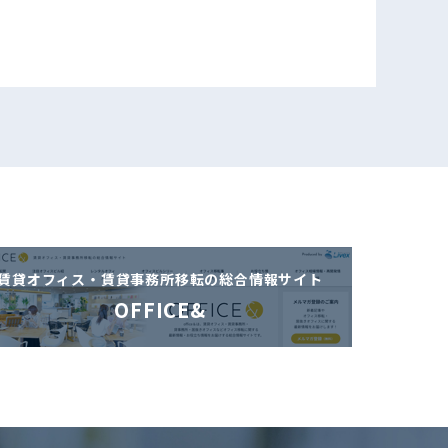
賃貸オフィス・賃貸事務所移転の
総合情報サイト
OFFICE&