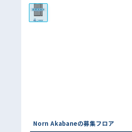
Norn Akabaneの募集フロア