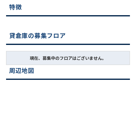
特徴
貸倉庫の募集フロア
現在、募集中のフロアはございません。
周辺地図