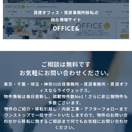
賃貸オフィス・賃貸事務所移転の
総合情報サイト
OFFICE&
ご相談は無料です
お気軽にお問い合わせください。
東京・千葉・埼玉・神奈川の貸事務所・賃貸事務所・賃貸オフ
ィスならライヴェックス。
物件情報は毎日更新し、掲載物件数No1！さらに非公開物件も
多数ございます。
物件のご紹介・移転引越し・内装工事・アフターフォローまで
ワンストップで一括サポートいたしますので、物件のお問い合
わせから移転に関するご相談まで何でもお気軽にお問い合わせ
ください。