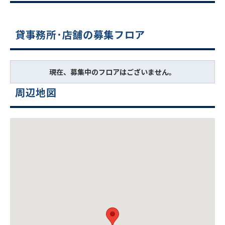
貸事務所･店舗の募集フロア
現在、募集中のフロアはございません。
周辺地図