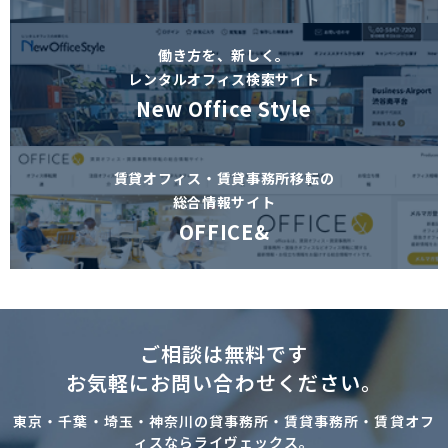
働き方を、新しく。
レンタルオフィス検索サイト
New Office Style
賃貸オフィス・賃貸事務所移転の
総合情報サイト
OFFICE&
ご相談は無料です
お気軽にお問い合わせください。
東京・千葉・埼玉・神奈川の貸事務所・賃貸事務所・賃貸オフ
ィスならライヴェックス。