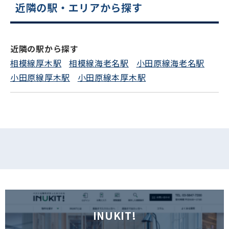
近隣の駅・エリアから探す
電話でお問い合わせ
フォームでお問い合わせ
近隣の駅から探す
相模線厚木駅
相模線海老名駅
小田原線海老名駅
小田原線厚木駅
小田原線本厚木駅
INUKIT!