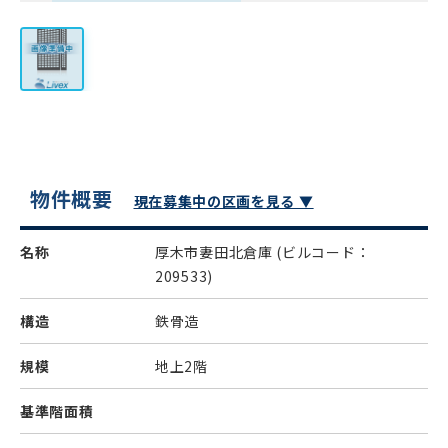
物件概要
現在募集中の区画を見る ▼
名称
厚木市妻田北倉庫
(ビルコード：
209533)
構造
鉄骨造
規模
地上2階
基準階面積