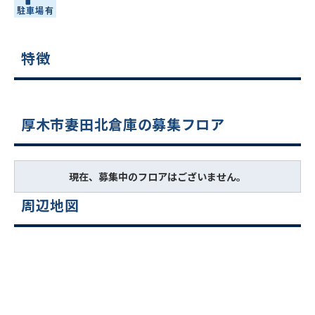
特徴
厚木市妻田北倉庫の募集フロア
現在、募集中のフロアはございません。
周辺地図