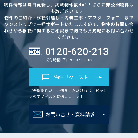
物件情報は毎日更新し、掲載物件数No1！さらに非公開物件も
多数ございます。
物件のご紹介・移転引越し・内装工事・アフターフォローまで
ワンストップで一括サポートいたしますので、物件のお問い合
わせから移転に関するご相談まで何でもお気軽にお問い合わせ
ください。
0120-620-213
受付時間 平日9:00～18:00
物件リクエスト
ご希望条件だけお伝えいただければ、ピッタ
リのオフィスをお探しします！
お問い合せ・資料請求