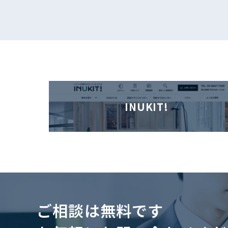
INUKIT!
ご相談は無料です