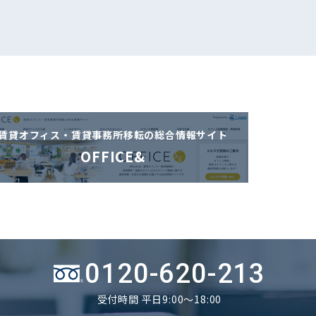
賃貸オフィス・賃貸事務所移転の
総合情報サイト
OFFICE&
0120-620-213
受付時間 平日9:00～18:00