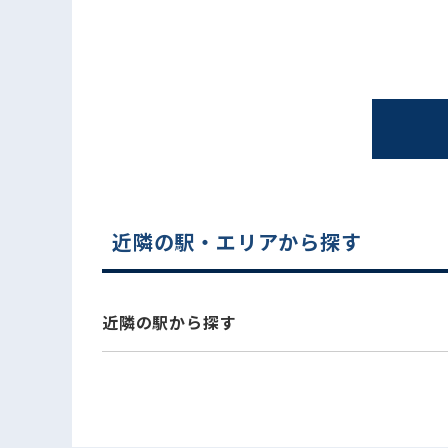
近隣の駅・エリアから探す
電話でお問い合わせ
近隣の駅から探す