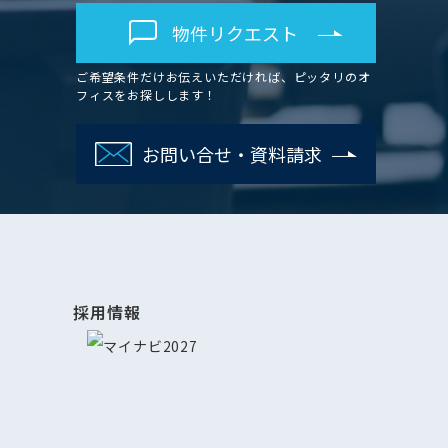
物件リクエスト
ご希望条件だけお伝えいただければ、ピッタリのオ
フィスをお探しします！
お問い合せ・資料請求
採用情報