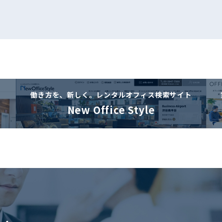
働き方を、新しく。
レンタルオフィス検索サイト
New Office Style