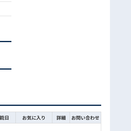
能日
お気に入り
詳細
お問い合わせ