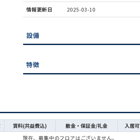
情報更新日
2025-03-10
設備
特徴
数
賃料(共益費込)
敷金・保証金/礼金
入居可
現在、募集中のフロアはございません。