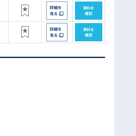
詳細を
賃料を
見る
確認
詳細を
賃料を
見る
確認