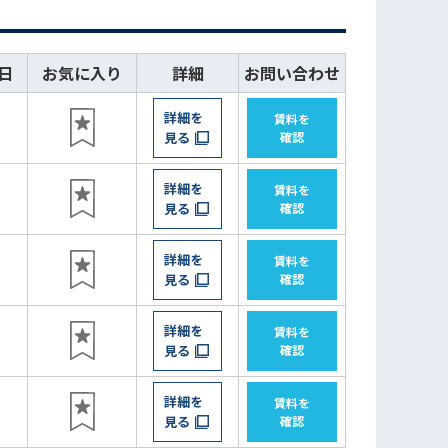
日
お気に入り
詳細
お問い合わせ
詳細を
賃料を
見る
確認
詳細を
賃料を
見る
確認
詳細を
賃料を
見る
確認
詳細を
賃料を
見る
確認
詳細を
賃料を
見る
確認