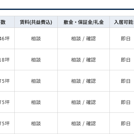
坪数
賃料(共益費込)
敷金・保証金/礼金
入居可能
.46坪
相談
相談 / 確認
即日
.18坪
相談
相談 / 確認
即日
.75坪
相談
相談 / 確認
即日
.75坪
相談
相談 / 確認
即日
.75坪
相談
相談 / 確認
即日