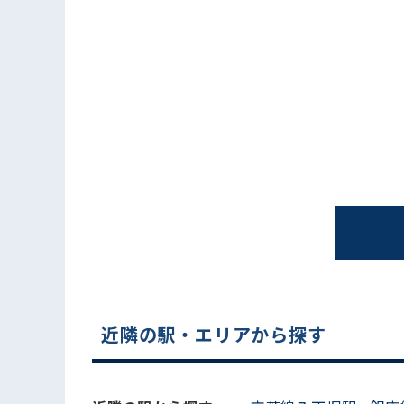
電話でお問い合わせ
近隣の駅・エリアから探す