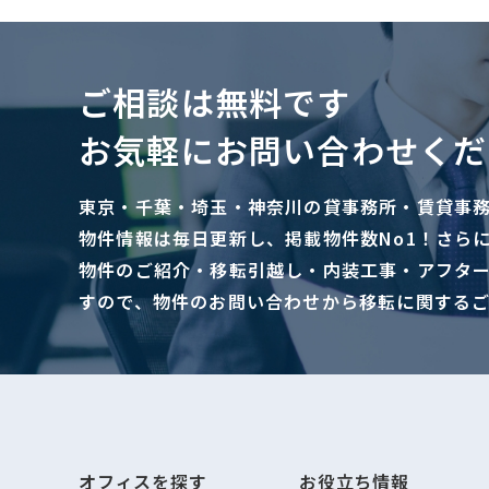
ご相談は無料です
お気軽にお問い合わせくだ
東京・千葉・埼玉・神奈川の貸事務所・賃貸事
物件情報は毎日更新し、掲載物件数No1！さら
物件のご紹介・移転引越し・内装工事・アフタ
すので、物件のお問い合わせから移転に関する
オフィスを探す
お役立ち情報