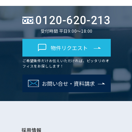
0120-620-213
受付時間 平日9:00～18:00
物件リクエスト
ご希望条件だけお伝えいただければ、ピッタリのオ
フィスをお探しします！
お問い合せ・資料請求
採用情報