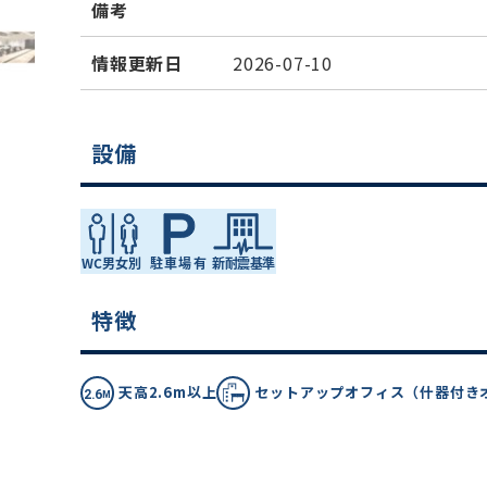
備考
情報更新日
2026-07-10
設備
特徴
天高2.6m以上
セットアップオフィス（什器付き