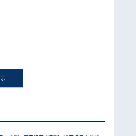
フォームでお問い合わせ
表示