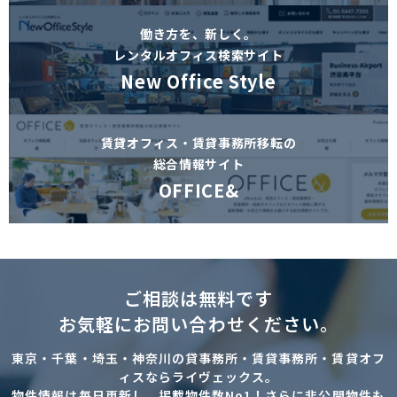
働き方を、新しく。
レンタルオフィス検索サイト
New Office Style
賃貸オフィス・賃貸事務所移転の
総合情報サイト
OFFICE&
ご相談は無料です
お気軽にお問い合わせください。
東京・千葉・埼玉・神奈川の貸事務所・賃貸事務所・賃貸オフ
ィスならライヴェックス。
物件情報は毎日更新し、掲載物件数No1！さらに非公開物件も