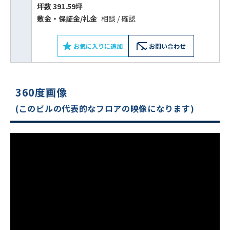
坪数 391.59坪
敷⾦‧保証⾦/礼⾦
相談 / 確認
お気に入りに追加
お問い合わせ
360度画像
(このビルの代表的なフロアの映像になります)