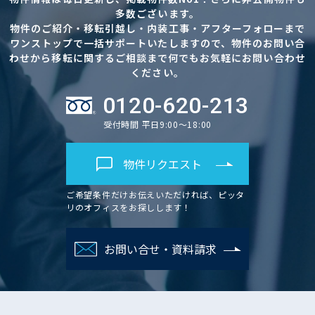
多数ございます。
物件のご紹介・移転引越し・内装工事・アフターフォローまで
ワンストップで一括サポートいたしますので、物件のお問い合
わせから移転に関するご相談まで何でもお気軽にお問い合わせ
ください。
0120-620-213
受付時間 平日9:00～18:00
物件リクエスト
ご希望条件だけお伝えいただければ、ピッタ
リのオフィスをお探しします！
お問い合せ・資料請求