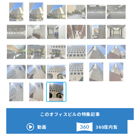
このオフィスビルの特集記事
動画
360度内覧