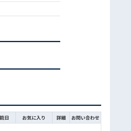
能日
お気に入り
詳細
お問い合わせ