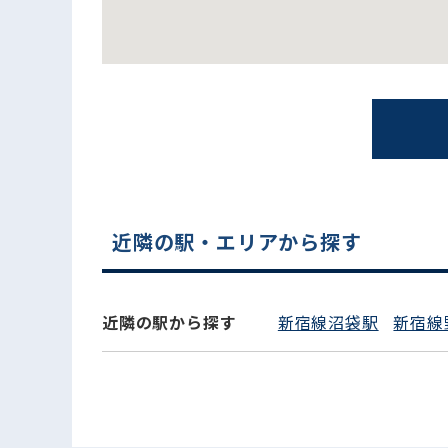
近隣の駅・エリアから探す
電話でお問い合わせ
近隣の駅から探す
新宿線沼袋駅
新宿線