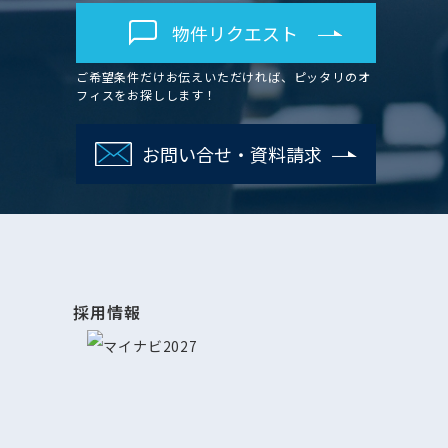
物件リクエスト
ご希望条件だけお伝えいただければ、ピッタリのオ
フィスをお探しします！
お問い合せ・資料請求
採用情報