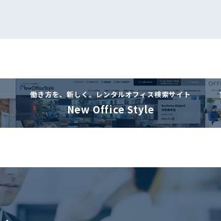
働き方を、新しく。
レンタルオフィス検索サイト
New Office Style