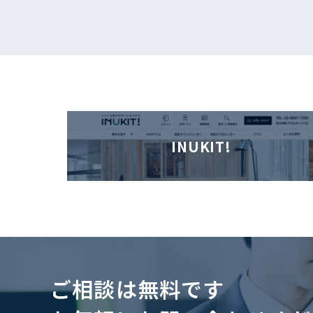
INUKIT!
ご相談は無料です