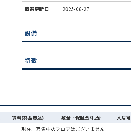
情報更新日
2025-08-27
設備
特徴
数
賃料(共益費込)
敷金・保証金/礼金
入居可
現在、募集中のフロアはございません。