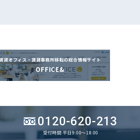
賃貸オフィス・賃貸事務所移転の
総合情報サイト
OFFICE&
0120-620-213
受付時間 平日9:00～18:00