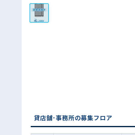
貸店舗･事務所の募集フロア