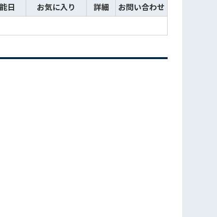
能日
お気に入り
詳細
お問い合わせ