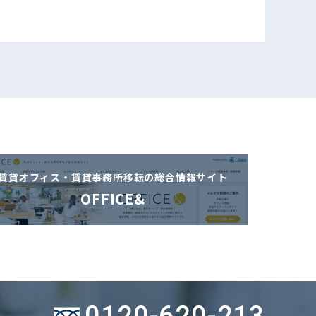
賃貸オフィス・賃貸事務所移転の
総合情報サイト
OFFICE&