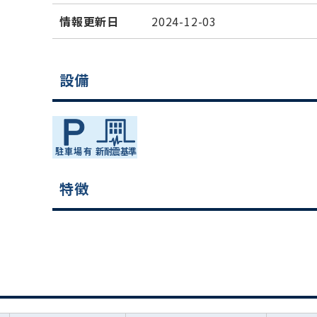
情報更新日
2024-12-03
設備
特徴