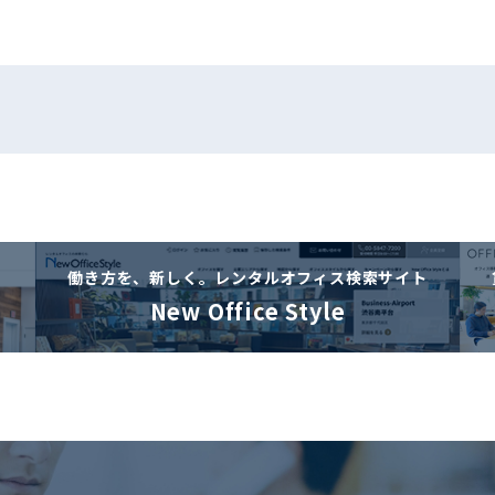
働き方を、新しく。
レンタルオフィス検索サイト
New Office Style