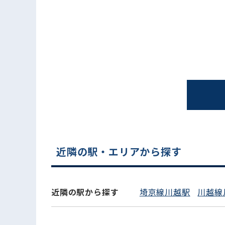
電話でお問い合わせ
近隣の駅・エリアから探す
近隣の駅から探す
埼京線川越駅
川越線