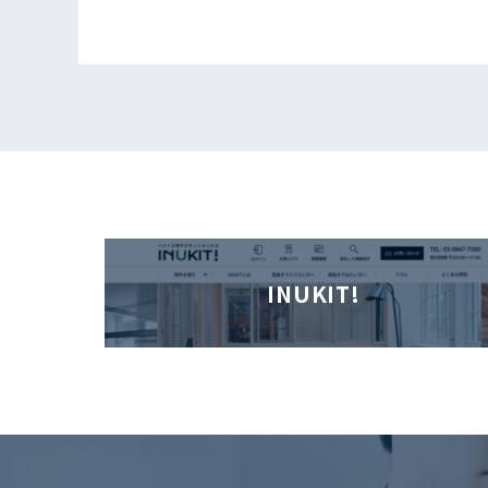
INUKIT!