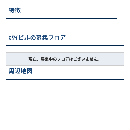
特徴
ｶﾜｲビルの募集フロア
現在、募集中のフロアはございません。
周辺地図