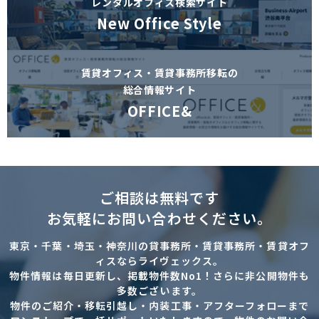
レンタルオフィス検索サイト
New Office Style
賃貸オフィス・賃貸事務所移転の
総合情報サイト
OFFICE&
ご相談は無料です
お気軽にお問い合わせください。
東京・千葉・埼玉・神奈川の貸事務所・賃貸事務所・賃貸オフ
ィスならライヴェックス。
物件情報は毎日更新し、掲載物件数No1！さらに非公開物件も
多数ございます。
物件のご紹介・移転引越し・内装工事・アフターフォローまで