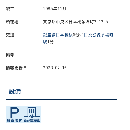
竣工
1985年11月
所在地
東京都中央区日本橋茅場町2-12-5
交通
銀座線日本橋駅
6分／
日比谷線茅場町
駅
1分
備考
情報更新日
2023-02-16
設備