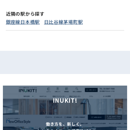
近隣の駅から探す
フォームでお問い合わせ
銀座線日本橋駅
日比谷線茅場町駅
INUKIT!
働き方を、新しく。