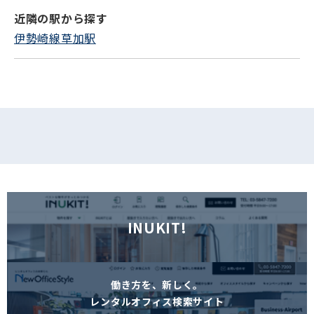
近隣の駅から探す
フォームでお問い合わせ
伊勢崎線草加駅
INUKIT!
働き方を、新しく。
レンタルオフィス検索サイト