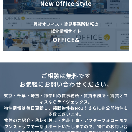
New Office Style
賃貸オフィス・賃貸事務所移転の
総合情報サイト
OFFICE&
ご相談は無料です
お気軽にお問い合わせください。
東京・千葉・埼玉・神奈川の貸事務所・賃貸事務所・賃貸オフ
ィスならライヴェックス。
物件情報は毎日更新し、掲載物件数No1！さらに非公開物件も
多数ございます。
物件のご紹介・移転引越し・内装工事・アフターフォローまで
ワンストップで一括サポートいたしますので、物件のお問い合