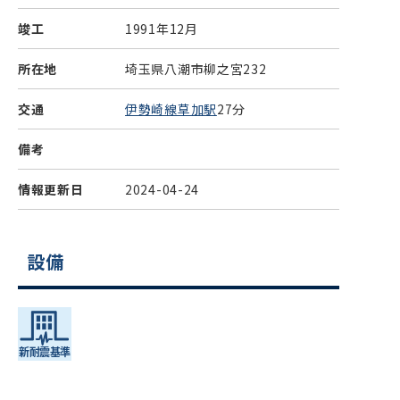
竣工
1991年12月
所在地
埼玉県八潮市柳之宮232
交通
伊勢崎線草加駅
27分
備考
情報更新日
2024-04-24
設備