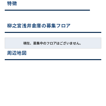
特徴
柳之宮浅井倉庫の募集フロア
現在、募集中のフロアはございません。
周辺地図