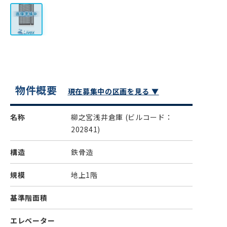
物件概要
現在募集中の区画を見る ▼
名称
柳之宮浅井倉庫
(ビルコード：
202841)
構造
鉄骨造
規模
地上1階
基準階面積
エレベーター