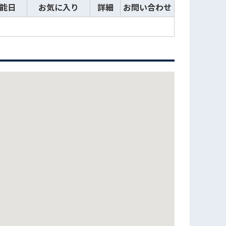
能日
お気に入り
詳細
お問い合わせ