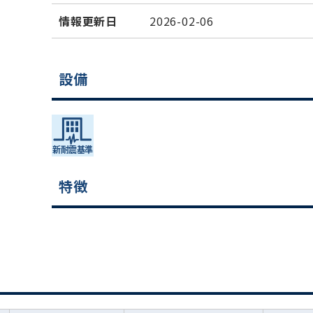
情報更新日
2026-02-06
設備
特徴