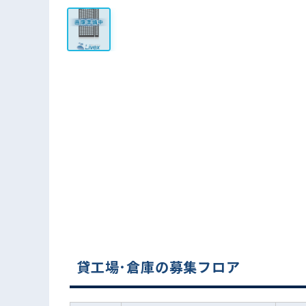
貸工場･倉庫の募集フロア