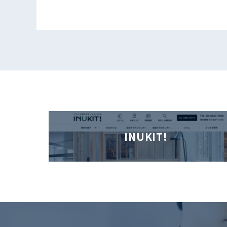
INUKIT!