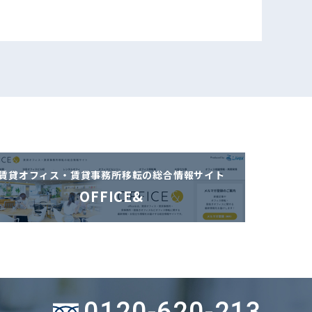
賃貸オフィス・賃貸事務所移転の
総合情報サイト
OFFICE&