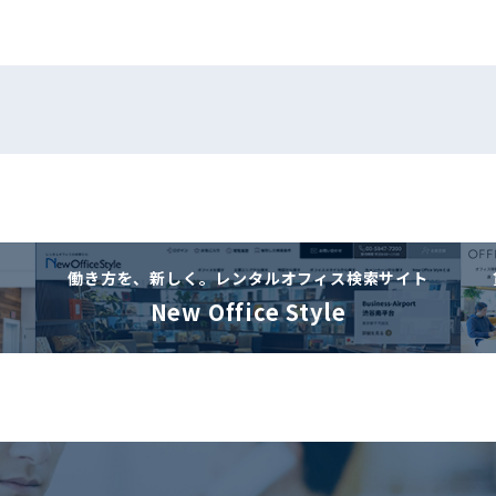
働き方を、新しく。
レンタルオフィス検索サイト
New Office Style