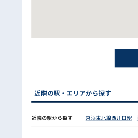
電話でお問い合わせ
近隣の駅・エリアから探す
近隣の駅から探す
京浜東北線西川口駅