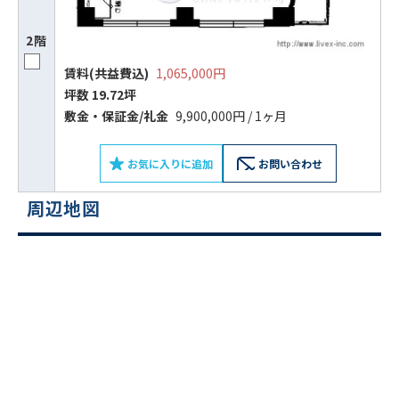
2階
賃料(共益費込)
1,065,000円
坪数 19.72坪
敷⾦‧保証⾦/礼⾦
9,900,000円 / 1ヶ月
お気に入りに追加
お問い合わせ
周辺地図