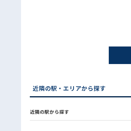
電話でお問い合わせ
近隣の駅・エリアから探す
近隣の駅から探す