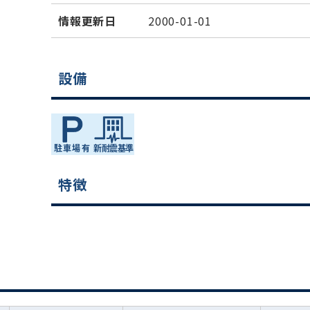
情報更新日
2000-01-01
設備
特徴