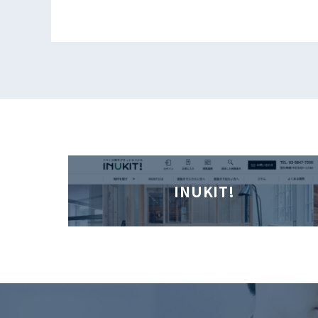
INUKIT!