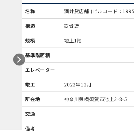
名称
酒井貸店舗
(ビルコード：1995
構造
鉄骨造
規模
地上1階
基準階面積
エレベーター
竣工
2022年12月
所在地
神奈川県横須賀市池上3-8-5
交通
備考