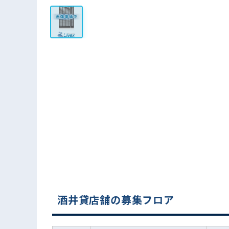
酒井貸店舗の募集フロア