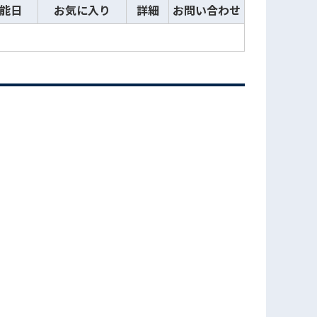
能日
お気に入り
詳細
お問い合わせ