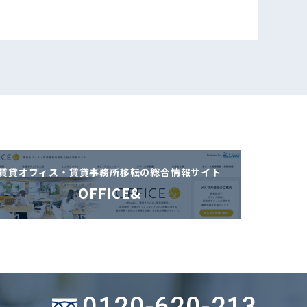
賃貸オフィス・賃貸事務所移転の
総合情報サイト
OFFICE&