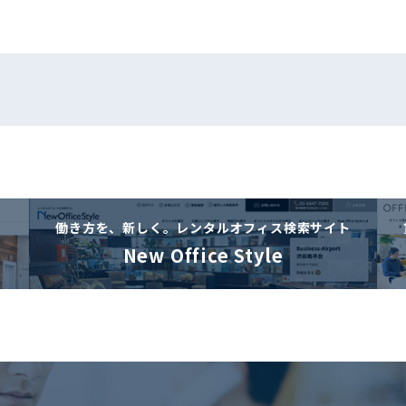
働き方を、新しく。
レンタルオフィス検索サイト
New Office Style