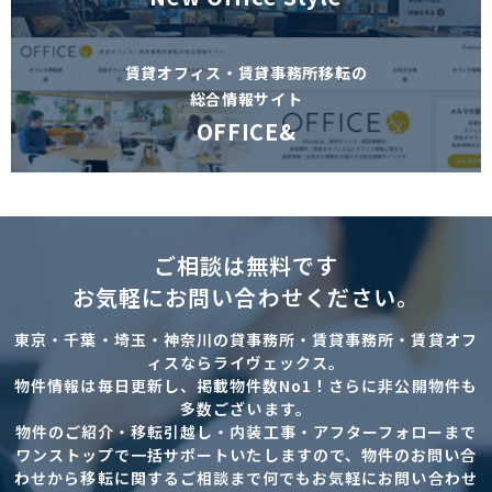
賃貸オフィス・賃貸事務所移転の
総合情報サイト
OFFICE&
ご相談は無料です
お気軽にお問い合わせください。
東京・千葉・埼玉・神奈川の貸事務所・賃貸事務所・賃貸オフ
ィスならライヴェックス。
物件情報は毎日更新し、掲載物件数No1！さらに非公開物件も
多数ございます。
物件のご紹介・移転引越し・内装工事・アフターフォローまで
ワンストップで一括サポートいたしますので、物件のお問い合
わせから移転に関するご相談まで何でもお気軽にお問い合わせ