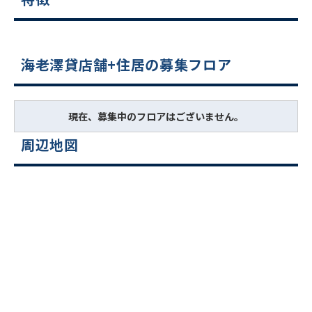
海老澤貸店舗+住居の募集フロア
現在、募集中のフロアはございません。
周辺地図