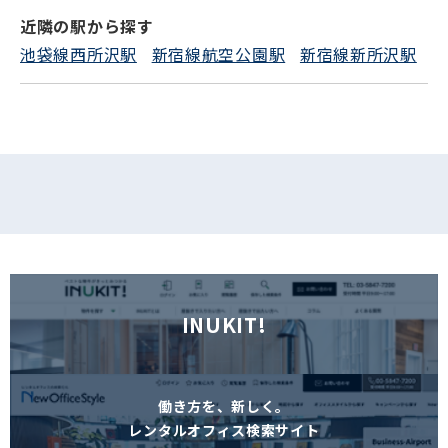
近隣の駅から探す
フォームでお問い合わせ
池袋線西所沢駅
新宿線航空公園駅
新宿線新所沢駅
INUKIT!
働き方を、新しく。
レンタルオフィス検索サイト