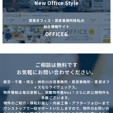
New Office Style
賃貸オフィス・賃貸事務所移転の
総合情報サイト
OFFICE&
ご相談は無料です
お気軽にお問い合わせください。
東京・千葉・埼玉・神奈川の貸事務所・賃貸事務所・賃貸オフ
ィスならライヴェックス。
物件情報は毎日更新し、掲載物件数No1！さらに非公開物件も
多数ございます。
物件のご紹介・移転引越し・内装工事・アフターフォローまで
ワンストップで一括サポートいたしますので、物件のお問い合