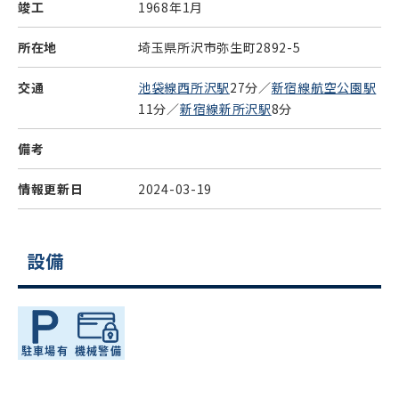
竣工
1968年1月
所在地
埼玉県所沢市弥生町2892-5
交通
池袋線西所沢駅
27分／
新宿線航空公園駅
11分／
新宿線新所沢駅
8分
備考
情報更新日
2024-03-19
設備