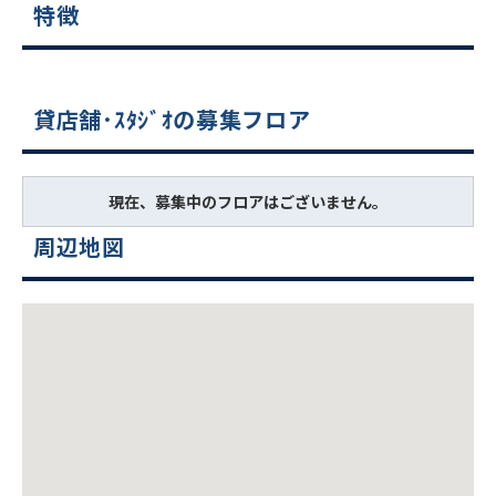
特徴
貸店舗･ｽﾀｼﾞｵの募集フロア
現在、募集中のフロアはございません。
周辺地図