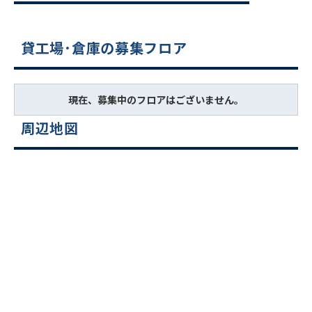
貸工場･倉庫の募集フロア
現在、募集中のフロアはございません。
周辺地図