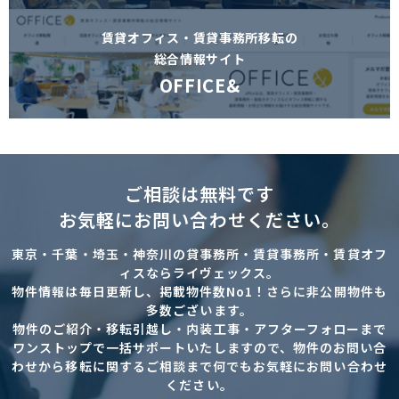
賃貸オフィス・賃貸事務所移転の
総合情報サイト
OFFICE&
ご相談は無料です
お気軽にお問い合わせください。
東京・千葉・埼玉・神奈川の貸事務所・賃貸事務所・賃貸オフ
ィスならライヴェックス。
物件情報は毎日更新し、掲載物件数No1！さらに非公開物件も
多数ございます。
物件のご紹介・移転引越し・内装工事・アフターフォローまで
ワンストップで一括サポートいたしますので、物件のお問い合
わせから移転に関するご相談まで何でもお気軽にお問い合わせ
ください。