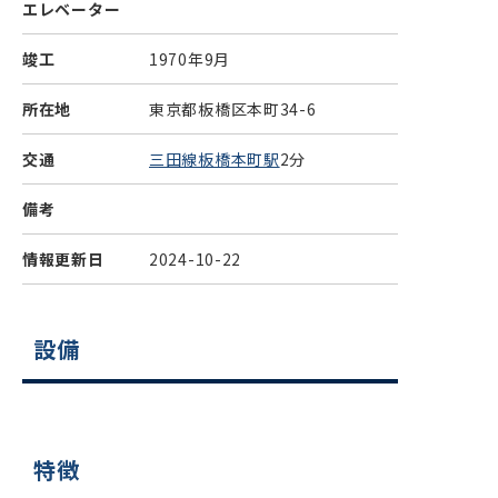
エレベーター
竣工
1970年9月
所在地
東京都板橋区本町34-6
交通
三田線板橋本町駅
2分
備考
情報更新日
2024-10-22
設備
特徴