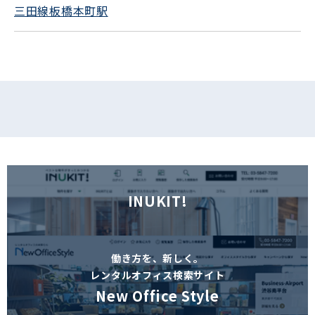
三田線板橋本町駅
フォームでお問い合わせ
INUKIT!
働き方を、新しく。
レンタルオフィス検索サイト
New Office Style