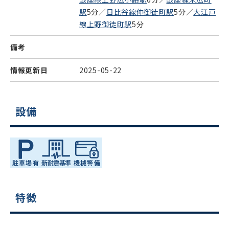
駅
5分／
日比谷線仲御徒町駅
5分／
大江戸
線上野御徒町駅
5分
備考
情報更新日
2025-05-22
設備
特徴