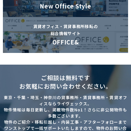
New Office Style
賃貸オフィス・賃貸事務所移転の
総合情報サイト
OFFICE&
ご相談は無料です
お気軽にお問い合わせください。
東京・千葉・埼玉・神奈川の貸事務所・賃貸事務所・賃貸オフ
ィスならライヴェックス。
物件情報は毎日更新し、掲載物件数No1！さらに非公開物件も
多数ございます。
物件のご紹介・移転引越し・内装工事・アフターフォローまで
ワンストップで一括サポートいたしますので、物件のお問い合