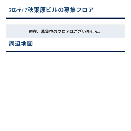
ﾌﾛﾝﾃｨｱ秋葉原ビルの募集フロア
現在、募集中のフロアはございません。
周辺地図