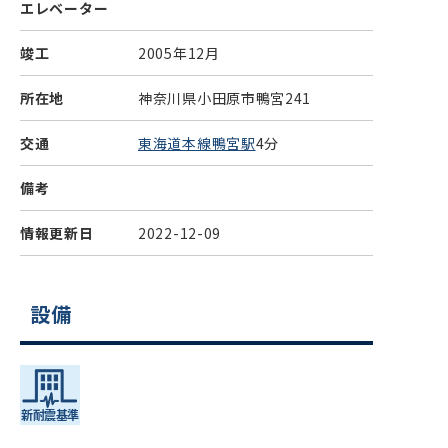
エレベーター
竣工
2005年12月
所在地
神奈川県小田原市鴨宮241
交通
東海道本線鴨宮駅
4分
備考
情報更新日
2022-12-09
設備