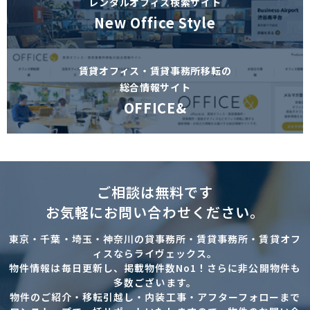
レンタルオフィス検索サイト
New Office Style
賃貸オフィス・賃貸事務所移転の
総合情報サイト
OFFICE&
ご相談は無料です
お気軽にお問い合わせください。
東京・千葉・埼玉・神奈川の貸事務所・賃貸事務所・賃貸オフ
ィスならライヴェックス。
物件情報は毎日更新し、掲載物件数No1！さらに非公開物件も
多数ございます。
物件のご紹介・移転引越し・内装工事・アフターフォローまで