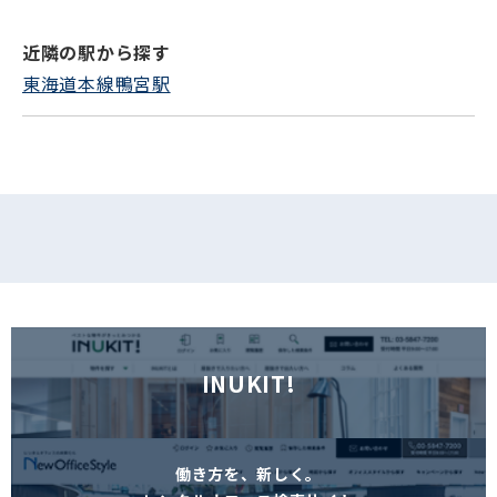
近隣の駅から探す
フォームでお問い合わせ
東海道本線鴨宮駅
INUKIT!
働き方を、新しく。