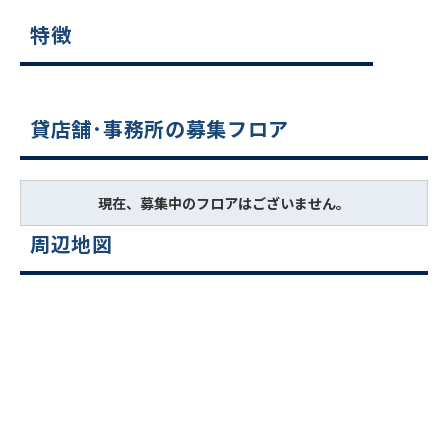
特徴
貸店舗･事務所の募集フロア
現在、募集中のフロアはございません。
周辺地図