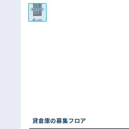
貸倉庫の募集フロア