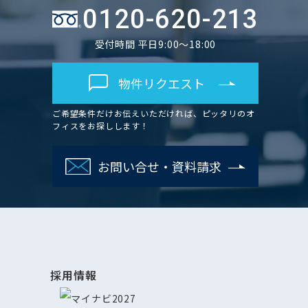
0120-620-213
受付時間 平日9:00～18:00
物件リクエスト
ご希望条件だけお伝えいただければ、ピッタリのオ
フィスをお探しします！
お問い合せ・資料請求
採用情報