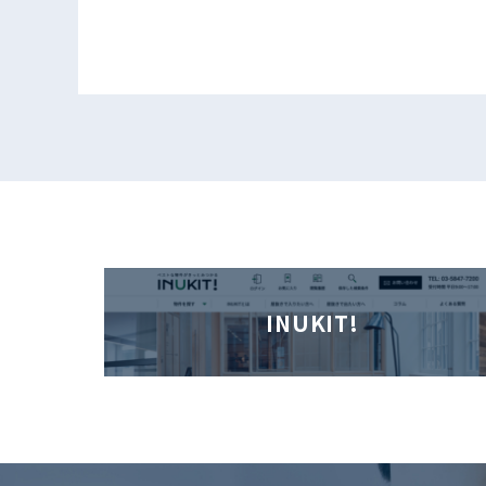
INUKIT!