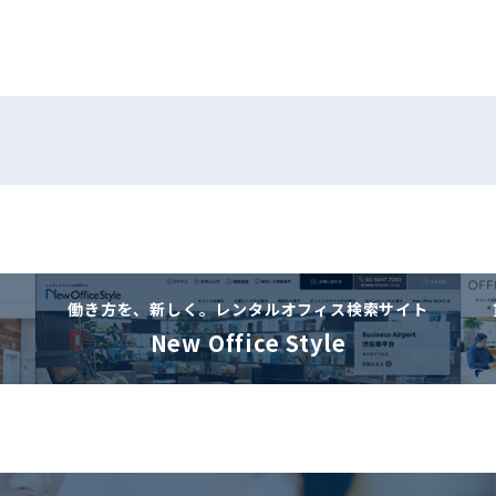
働き方を、新しく。
レンタルオフィス検索サイト
New Office Style