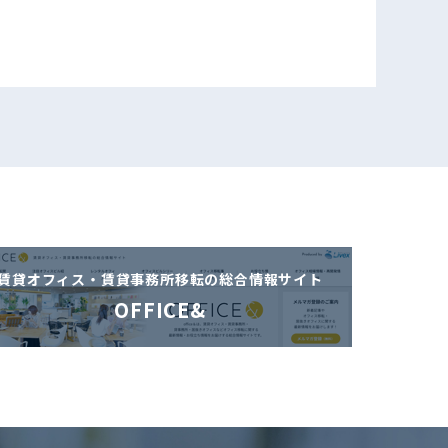
賃貸オフィス・賃貸事務所移転の
総合情報サイト
OFFICE&