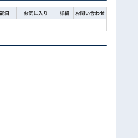
能日
お気に入り
詳細
お問い合わせ