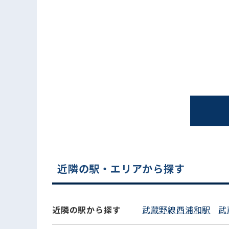
電話でお問い合わせ
近隣の駅・エリアから探す
近隣の駅から探す
武蔵野線西浦和駅
武