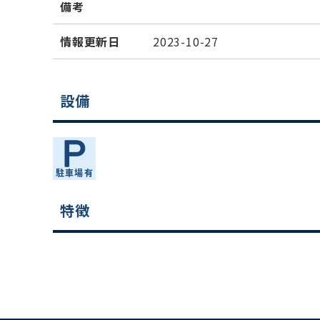
備考
情報更新日
2023-10-27
設備
特徴