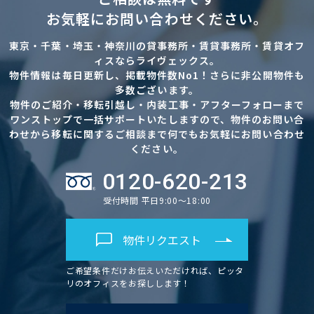
お気軽にお問い合わせください。
東京・千葉・埼玉・神奈川の貸事務所・賃貸事務所・賃貸オフ
ィスならライヴェックス。
物件情報は毎日更新し、掲載物件数No1！さらに非公開物件も
多数ございます。
物件のご紹介・移転引越し・内装工事・アフターフォローまで
ワンストップで一括サポートいたしますので、物件のお問い合
わせから移転に関するご相談まで何でもお気軽にお問い合わせ
ください。
0120-620-213
受付時間 平日9:00～18:00
物件リクエスト
ご希望条件だけお伝えいただければ、ピッタ
リのオフィスをお探しします！