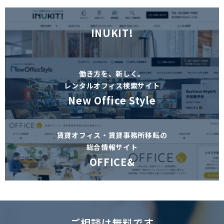
INUKIT!
働き方を、新しく。
レンタルオフィス検索サイト
New Office Style
賃貸オフィス・賃貸事務所移転の
総合情報サイト
OFFICE&
ご相談は無料です