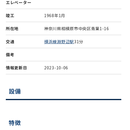
エレベーター
竣工
1968年1月
所在地
神奈川県相模原市中央区青葉1-16
交通
横浜線淵野辺駅
31分
備考
情報更新日
2023-10-06
設備
特徴