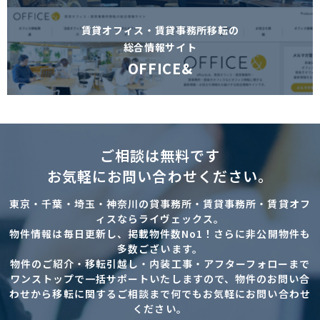
賃貸オフィス・賃貸事務所移転の
総合情報サイト
OFFICE&
ご相談は無料です
お気軽にお問い合わせください。
東京・千葉・埼玉・神奈川の貸事務所・賃貸事務所・賃貸オフ
ィスならライヴェックス。
物件情報は毎日更新し、掲載物件数No1！さらに非公開物件も
多数ございます。
物件のご紹介・移転引越し・内装工事・アフターフォローまで
ワンストップで一括サポートいたしますので、物件のお問い合
わせから移転に関するご相談まで何でもお気軽にお問い合わせ
ください。