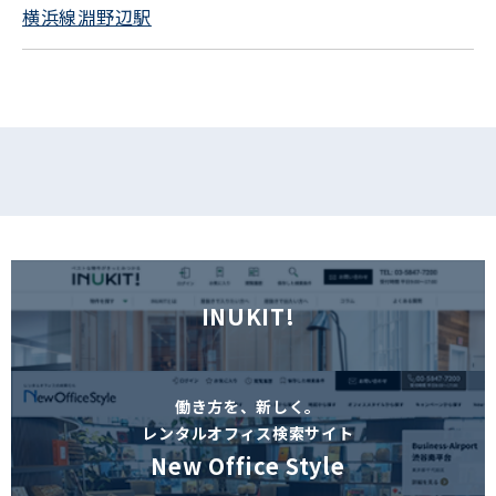
横浜線淵野辺駅
フォームでお問い合わせ
INUKIT!
働き方を、新しく。
レンタルオフィス検索サイト
New Office Style