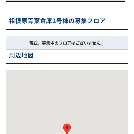
相模原青葉倉庫2号棟の募集フロア
現在、募集中のフロアはございません。
周辺地図