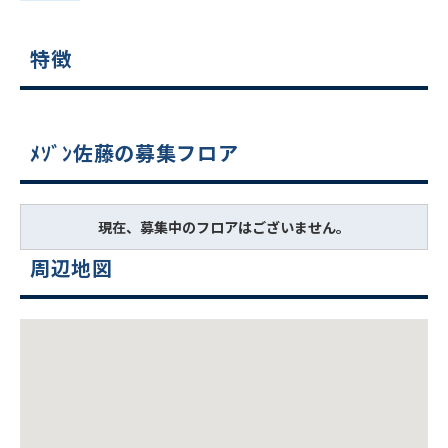
特徴
ﾒｿﾞﾝ佐藤の募集フロア
現在、募集中のフロアはございません。
周辺地図