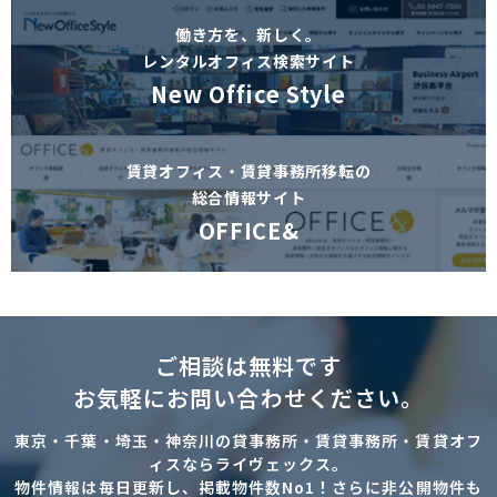
働き方を、新しく。
レンタルオフィス検索サイト
New Office Style
賃貸オフィス・賃貸事務所移転の
総合情報サイト
OFFICE&
ご相談は無料です
お気軽にお問い合わせください。
東京・千葉・埼玉・神奈川の貸事務所・賃貸事務所・賃貸オフ
ィスならライヴェックス。
物件情報は毎日更新し、掲載物件数No1！さらに非公開物件も