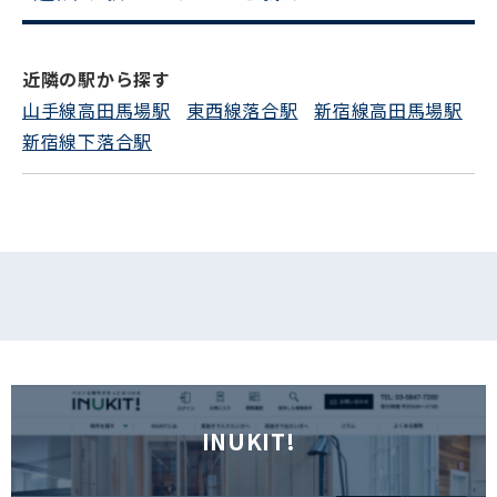
電話でお問い合わせ
近隣の駅から探す
フォームでお問い合わせ
山手線高田馬場駅
東西線落合駅
新宿線高田馬場駅
新宿線下落合駅
INUKIT!