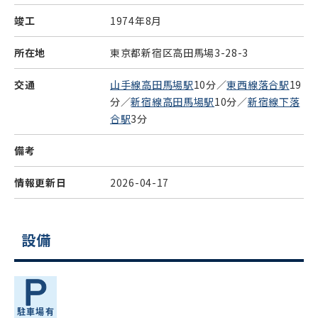
竣工
1974年8月
所在地
東京都新宿区高田馬場3-28-3
交通
山手線高田馬場駅
10分／
東西線落合駅
19
分／
新宿線高田馬場駅
10分／
新宿線下落
合駅
3分
備考
情報更新日
2026-04-17
設備