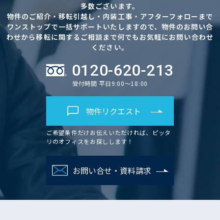
多数ございます。
物件のご紹介・移転引越し・内装工事・アフターフォローまで
ワンストップで一括サポートいたしますので、物件のお問い合
わせから移転に関するご相談まで何でもお気軽にお問い合わせ
ください。
0120-620-213
受付時間 平日9:00～18:00
物件リクエスト
ご希望条件だけお伝えいただければ、ピッタ
リのオフィスをお探しします！
お問い合せ・資料請求