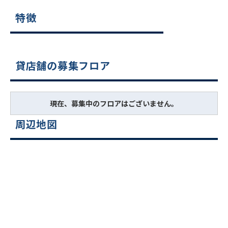
特徴
貸店舗の募集フロア
現在、募集中のフロアはございません。
周辺地図