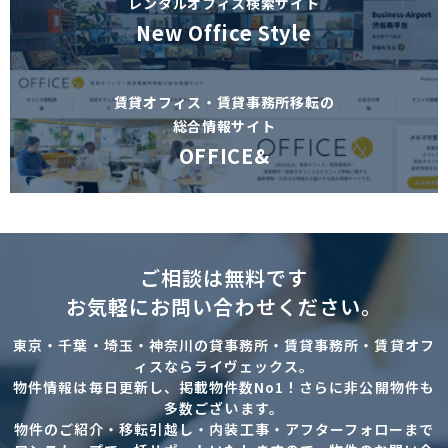
レンタルオフィス検索サイト
New Office Style
賃貸オフィス・賃貸事務所移転の
総合情報サイト
OFFICE&
ご相談は無料です
お気軽にお問い合わせください。
東京・千葉・埼玉・神奈川の貸事務所・賃貸事務所・賃貸オフ
ィスならライヴェックス。
物件情報は毎日更新し、掲載物件数No1！さらに非公開物件も
多数ございます。
物件のご紹介・移転引越し・内装工事・アフターフォローまで