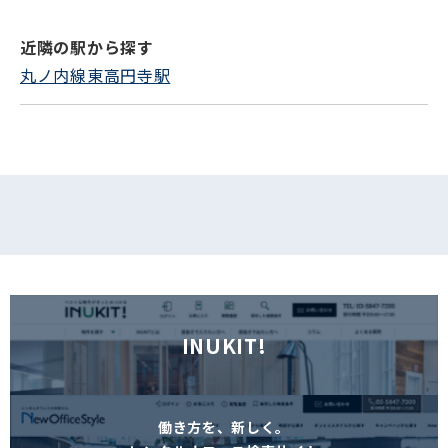
近隣の駅から探す
フォームでお問い合わせ
丸ノ内線東高円寺駅
INUKIT!
働き方を、新しく。