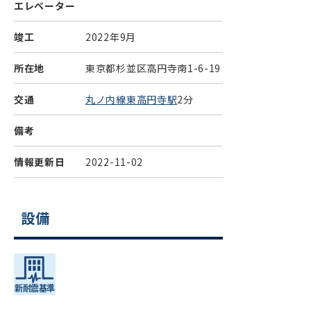
エレベーター
竣工
2022年9月
所在地
東京都杉並区高円寺南1-6-19
交通
丸ノ内線東高円寺駅
2分
備考
情報更新日
2022-11-02
設備