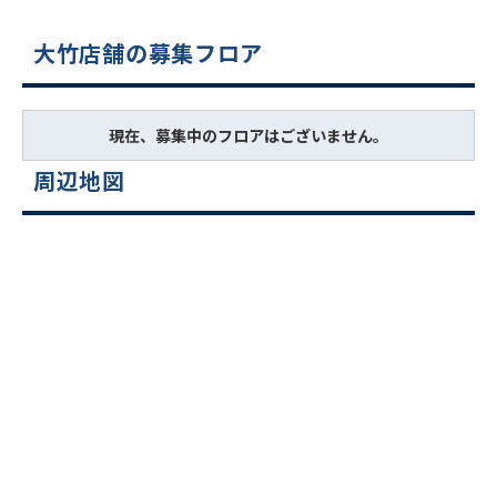
大竹店舗の募集フロア
現在、募集中のフロアはございません。
周辺地図