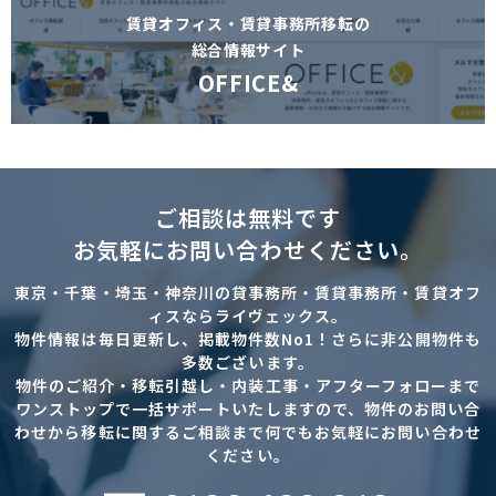
賃貸オフィス・賃貸事務所移転の
総合情報サイト
OFFICE&
ご相談は無料です
お気軽にお問い合わせください。
東京・千葉・埼玉・神奈川の貸事務所・賃貸事務所・賃貸オフ
ィスならライヴェックス。
物件情報は毎日更新し、掲載物件数No1！さらに非公開物件も
多数ございます。
物件のご紹介・移転引越し・内装工事・アフターフォローまで
ワンストップで一括サポートいたしますので、物件のお問い合
わせから移転に関するご相談まで何でもお気軽にお問い合わせ
ください。