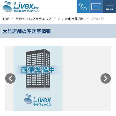
MENU
TOP
その他さいたま市エリア
さいたま市見沼区
大竹店舗
大竹店舗の空き室情報