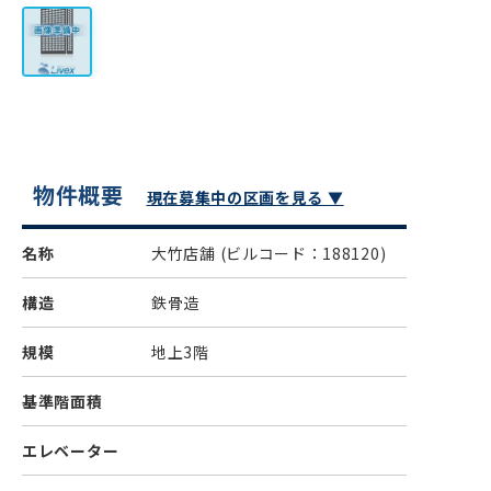
物件概要
現在募集中の区画を見る ▼
名称
大竹店舗
(ビルコード：188120)
構造
鉄骨造
規模
地上3階
基準階面積
エレベーター