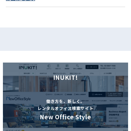
フォームでお問い合わせ
INUKIT!
働き方を、新しく。
レンタルオフィス検索サイト
New Office Style