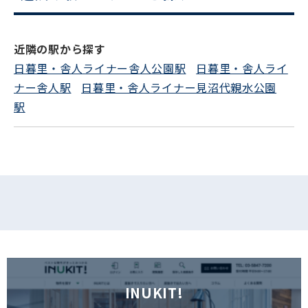
電話でお問い合わせ
近隣の駅から探す
フォームでお問い合わせ
日暮里・舎人ライナー舎人公園駅
日暮里・舎人ライ
ナー舎人駅
日暮里・舎人ライナー見沼代親水公園
駅
INUKIT!