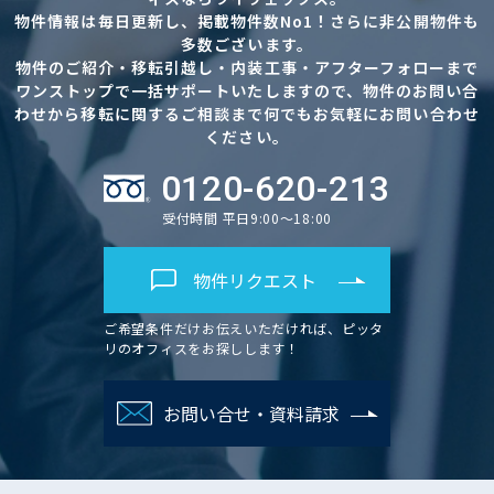
物件情報は毎日更新し、掲載物件数No1！さらに非公開物件も
多数ございます。
物件のご紹介・移転引越し・内装工事・アフターフォローまで
ワンストップで一括サポートいたしますので、物件のお問い合
わせから移転に関するご相談まで何でもお気軽にお問い合わせ
ください。
0120-620-213
受付時間 平日9:00～18:00
物件リクエスト
ご希望条件だけお伝えいただければ、ピッタ
リのオフィスをお探しします！
お問い合せ・資料請求