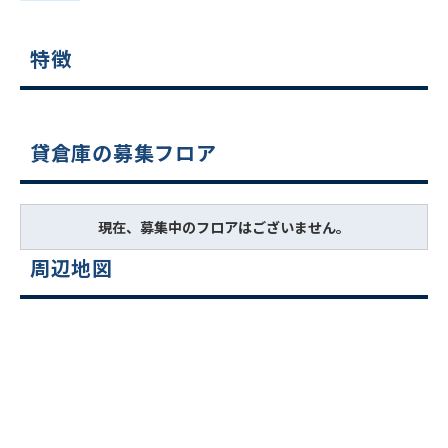
特徴
貸倉庫の募集フロア
現在、募集中のフロアはございません。
周辺地図