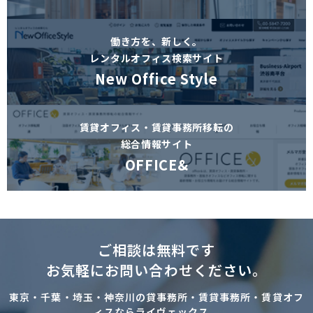
働き方を、新しく。
レンタルオフィス検索サイト
New Office Style
賃貸オフィス・賃貸事務所移転の
総合情報サイト
OFFICE&
ご相談は無料です
お気軽にお問い合わせください。
東京・千葉・埼玉・神奈川の貸事務所・賃貸事務所・賃貸オフ
ィスならライヴェックス。