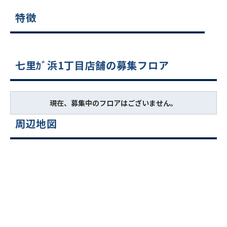
特徴
七里ｶﾞ浜1丁目店舗の募集フロア
現在、募集中のフロアはございません。
周辺地図