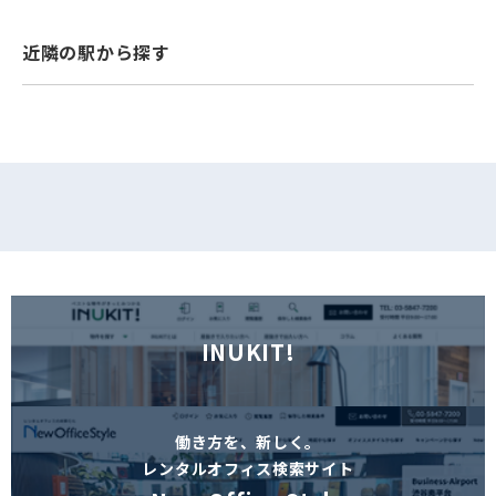
フォームでお問い合わせ
近隣の駅から探す
INUKIT!
働き方を、新しく。
レンタルオフィス検索サイト