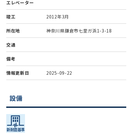
エレベーター
竣工
2012年3月
所在地
神奈川県鎌倉市七里ガ浜1-3-18
交通
備考
情報更新日
2025-09-22
設備