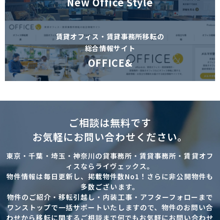
New Office Style
賃貸オフィス・賃貸事務所移転の
総合情報サイト
OFFICE&
ご相談は無料です
お気軽にお問い合わせください。
東京・千葉・埼玉・神奈川の貸事務所・賃貸事務所・賃貸オフ
ィスならライヴェックス。
物件情報は毎日更新し、掲載物件数No1！さらに非公開物件も
多数ございます。
物件のご紹介・移転引越し・内装工事・アフターフォローまで
ワンストップで一括サポートいたしますので、物件のお問い合
わせから移転に関するご相談まで何でもお気軽にお問い合わせ