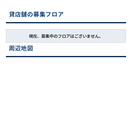
貸店舗の募集フロア
現在、募集中のフロアはございません。
周辺地図