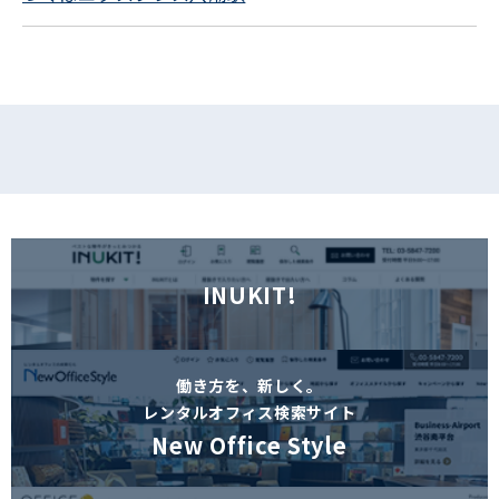
フォームでお問い合わせ
INUKIT!
働き方を、新しく。
レンタルオフィス検索サイト
New Office Style