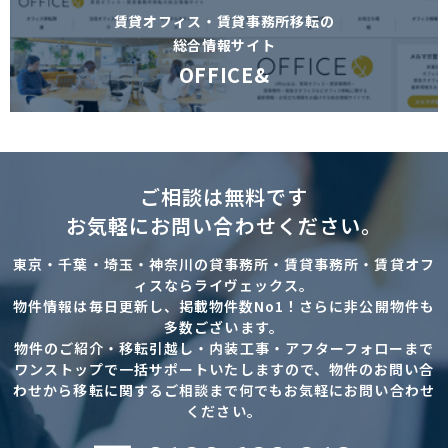
賃貸オフィス・賃貸事務所移転の
総合情報サイト
OFFICE&
ご相談は無料です
お気軽にお問い合わせください。
東京・千葉・埼玉・神奈川の貸事務所・賃貸事務所・賃貸オフ
ィスならライヴェックス。
物件情報は毎日更新し、掲載物件数No1！さらに非公開物件も
多数ございます。
物件のご紹介・移転引越し・内装工事・アフターフォローまで
ワンストップで一括サポートいたしますので、物件のお問い合
わせから移転に関するご相談まで何でもお気軽にお問い合わせ
ください。