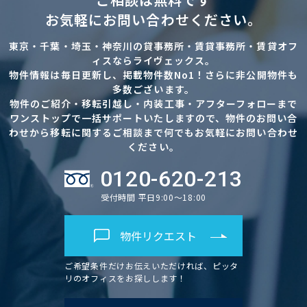
お気軽にお問い合わせください。
東京・千葉・埼玉・神奈川の貸事務所・賃貸事務所・賃貸オフ
ィスならライヴェックス。
物件情報は毎日更新し、掲載物件数No1！さらに非公開物件も
多数ございます。
物件のご紹介・移転引越し・内装工事・アフターフォローまで
ワンストップで一括サポートいたしますので、物件のお問い合
わせから移転に関するご相談まで何でもお気軽にお問い合わせ
ください。
0120-620-213
受付時間 平日9:00～18:00
物件リクエスト
ご希望条件だけお伝えいただければ、ピッタ
リのオフィスをお探しします！