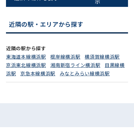
示
近隣の駅・エリアから探す
近隣の駅から探す
東海道本線横浜駅
根岸線横浜駅
横須賀線横浜駅
京浜東北線横浜駅
湘南新宿ライン横浜駅
目黒線横
浜駅
京急本線横浜駅
みなとみらい線横浜駅