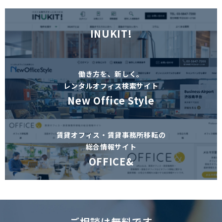
INUKIT!
働き方を、新しく。
レンタルオフィス検索サイト
New Office Style
賃貸オフィス・賃貸事務所移転の
総合情報サイト
OFFICE&
ご相談は無料です