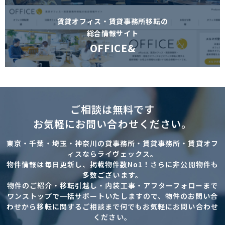
賃貸オフィス・賃貸事務所移転の
総合情報サイト
OFFICE&
ご相談は無料です
お気軽にお問い合わせください。
東京・千葉・埼玉・神奈川の貸事務所・賃貸事務所・賃貸オフ
ィスならライヴェックス。
物件情報は毎日更新し、掲載物件数No1！さらに非公開物件も
多数ございます。
物件のご紹介・移転引越し・内装工事・アフターフォローまで
ワンストップで一括サポートいたしますので、物件のお問い合
わせから移転に関するご相談まで何でもお気軽にお問い合わせ
ください。