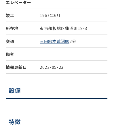
エレベーター
竣工
1967年6月
所在地
東京都板橋区蓮沼町18-3
交通
三田線本蓮沼駅
2分
備考
情報更新日
2022-05-23
設備
特徴