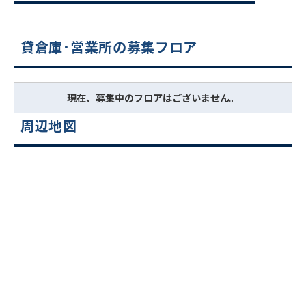
貸倉庫･営業所の募集フロア
現在、募集中のフロアはございません。
周辺地図