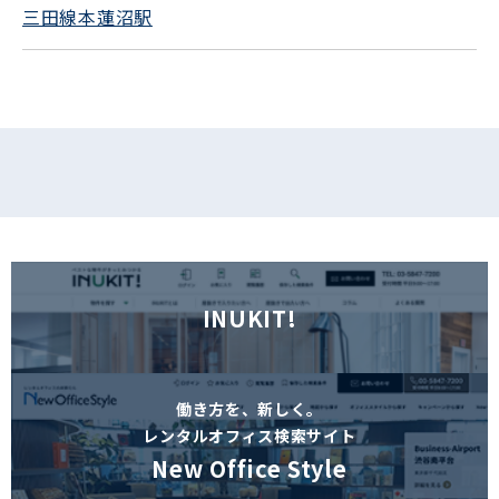
三田線本蓮沼駅
フォームでお問い合わせ
INUKIT!
働き方を、新しく。
レンタルオフィス検索サイト
New Office Style