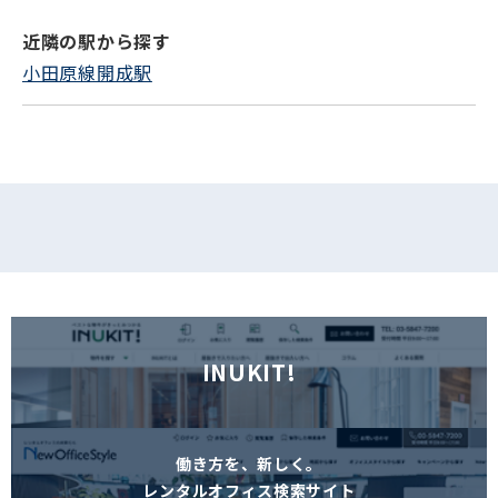
近隣の駅から探す
小田原線開成駅
INUKIT!
働き方を、新しく。
レンタルオフィス検索サイト