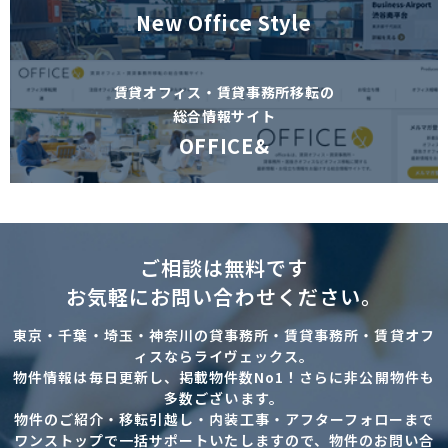
New Office Style
賃貸オフィス・賃貸事務所移転の
総合情報サイト
OFFICE&
ご相談は無料です
お気軽にお問い合わせください。
東京・千葉・埼玉・神奈川の貸事務所・賃貸事務所・賃貸オフ
ィスならライヴェックス。
物件情報は毎日更新し、掲載物件数No1！さらに非公開物件も
多数ございます。
物件のご紹介・移転引越し・内装工事・アフターフォローまで
ワンストップで一括サポートいたしますので、物件のお問い合