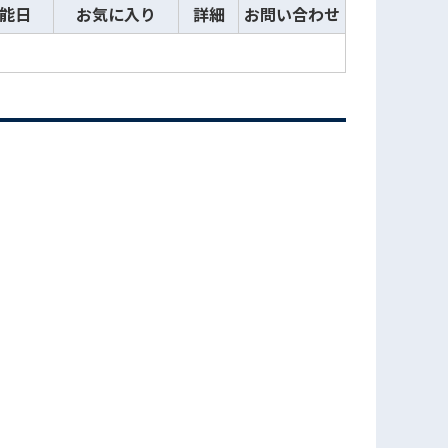
能日
お気に入り
詳細
お問い合わせ