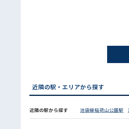
電話でお問い合わせ
近隣の駅・エリアから探す
近隣の駅から探す
池袋線稲荷山公園駅