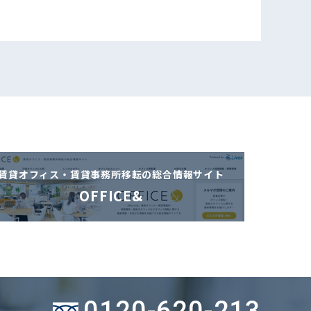
賃貸オフィス・賃貸事務所移転の
総合情報サイト
OFFICE&