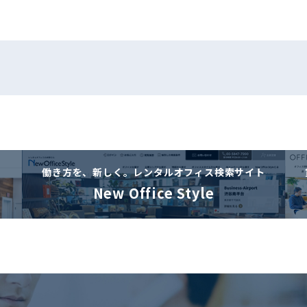
働き方を、新しく。
レンタルオフィス検索サイト
New Office Style