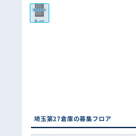
埼玉第27倉庫の募集フロア