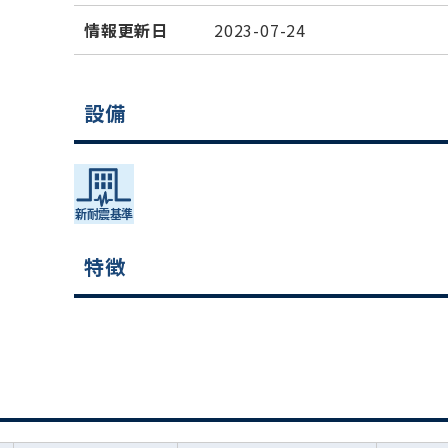
情報更新日
2023-07-24
設備
特徴