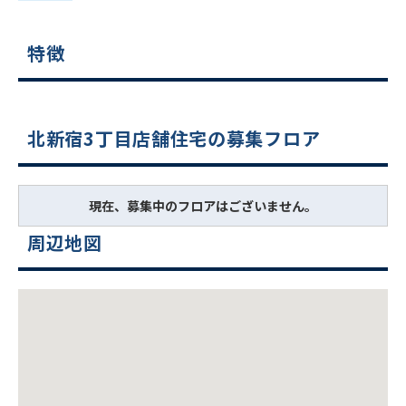
特徴
北新宿3丁目店舗住宅の募集フロア
現在、募集中のフロアはございません。
周辺地図