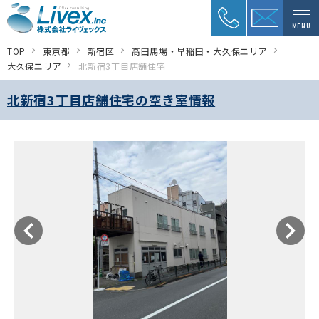
MENU
TOP
東京都
新宿区
高田馬場・早稲田・大久保エリア
大久保エリア
北新宿3丁目店舗住宅
北新宿3丁目店舗住宅の空き室情報