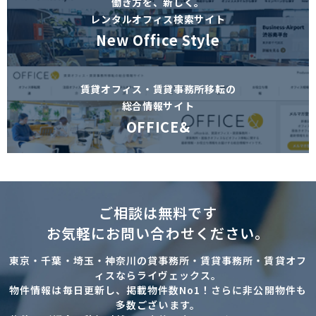
働き方を、新しく。
レンタルオフィス検索サイト
New Office Style
賃貸オフィス・賃貸事務所移転の
総合情報サイト
OFFICE&
ご相談は無料です
お気軽にお問い合わせください。
東京・千葉・埼玉・神奈川の貸事務所・賃貸事務所・賃貸オフ
ィスならライヴェックス。
物件情報は毎日更新し、掲載物件数No1！さらに非公開物件も
多数ございます。