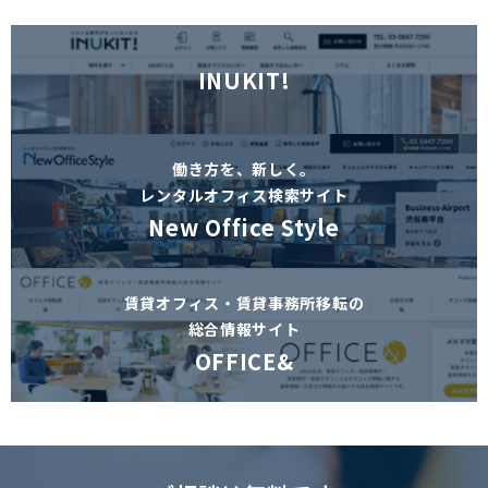
INUKIT!
働き方を、新しく。
レンタルオフィス検索サイト
New Office Style
賃貸オフィス・賃貸事務所移転の
総合情報サイト
OFFICE&