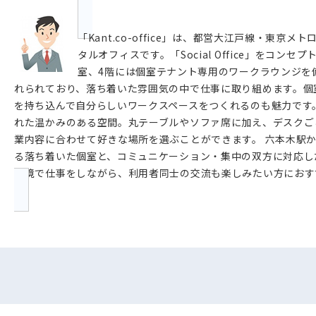
「Kant.co-office」は、都営大江戸線・東
タルオフィスです。「Social Office」をコ
室、4階には個室テナント専用のワークラウンジを
れられており、落ち着いた雰囲気の中で仕事に取り組めます。個
を持ち込んで自分らしいワークスペースをつくれるのも魅力です
れた温かみのある空間。丸テーブルやソファ席に加え、デスクご
業内容に合わせて好きな場所を選ぶことができます。 六本木駅
る落ち着いた個室と、コミュニケーション・集中の双方に対応したワー
環境で仕事をしながら、利用者同士の交流も楽しみたい方におす