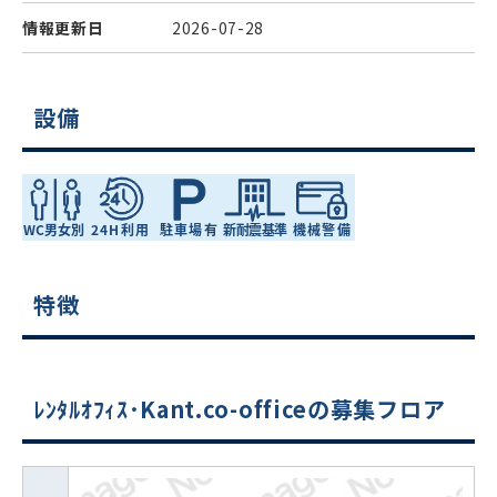
情報更新日
2026-07-28
設備
特徴
ﾚﾝﾀﾙｵﾌｨｽ･Kant.co-officeの募集フロア