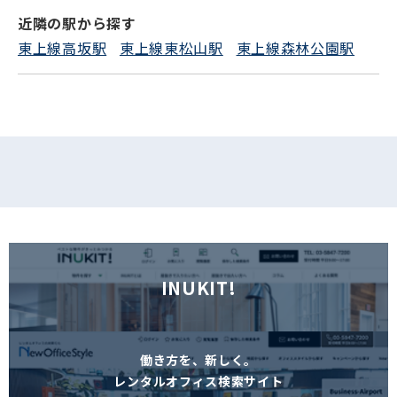
近隣の駅から探す
フォームでお問い合わせ
東上線高坂駅
東上線東松山駅
東上線森林公園駅
INUKIT!
働き方を、新しく。
レンタルオフィス検索サイト