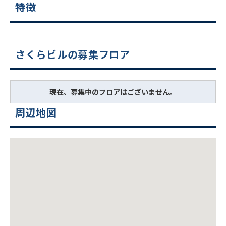
特徴
さくらビルの募集フロア
現在、募集中のフロアはございません。
周辺地図