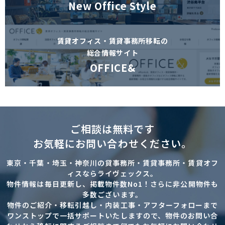
New Office Style
賃貸オフィス・賃貸事務所移転の
総合情報サイト
OFFICE&
ご相談は無料です
お気軽にお問い合わせください。
東京・千葉・埼玉・神奈川の貸事務所・賃貸事務所・賃貸オフ
ィスならライヴェックス。
物件情報は毎日更新し、掲載物件数No1！さらに非公開物件も
多数ございます。
物件のご紹介・移転引越し・内装工事・アフターフォローまで
ワンストップで一括サポートいたしますので、物件のお問い合