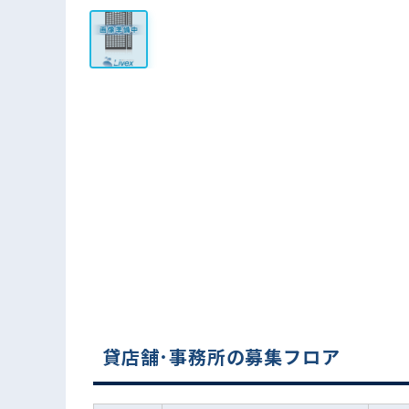
貸店舗･事務所の募集フロア