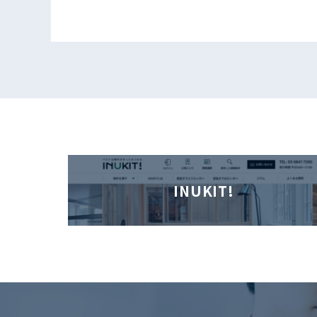
INUKIT!