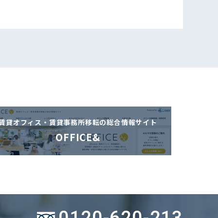
賃貸オフィス・賃貸事務所移転の
総合情報サイト
OFFICE&