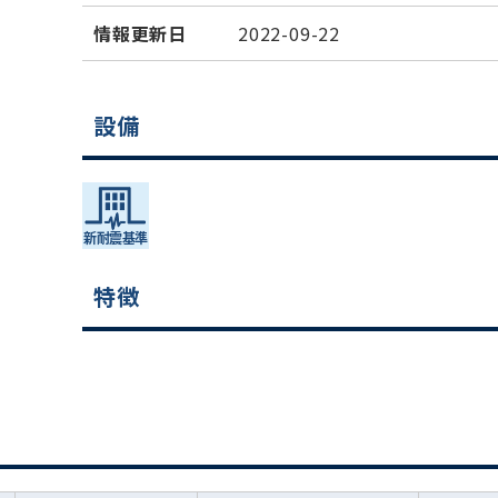
情報更新日
2022-09-22
設備
特徴