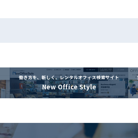
働き方を、新しく。
レンタルオフィス検索サイト
New Office Style