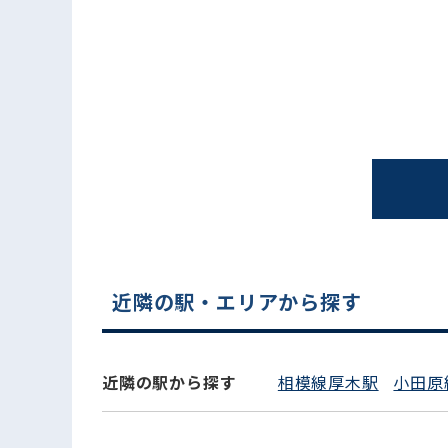
電話でお問い合わせ
近隣の駅・エリアから探す
近隣の駅から探す
相模線厚木駅
小田原