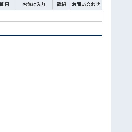
能日
お気に入り
詳細
お問い合わせ