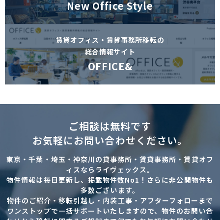
New Office Style
賃貸オフィス・賃貸事務所移転の
総合情報サイト
OFFICE&
ご相談は無料です
お気軽にお問い合わせください。
東京・千葉・埼玉・神奈川の貸事務所・賃貸事務所・賃貸オフ
ィスならライヴェックス。
物件情報は毎日更新し、掲載物件数No1！さらに非公開物件も
多数ございます。
物件のご紹介・移転引越し・内装工事・アフターフォローまで
ワンストップで一括サポートいたしますので、物件のお問い合