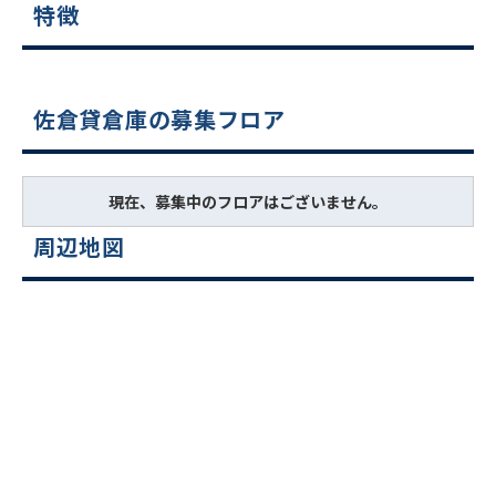
特徴
佐倉貸倉庫の募集フロア
現在、募集中のフロアはございません。
周辺地図