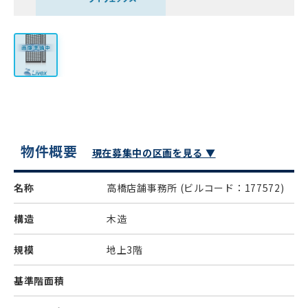
物件概要
現在募集中の区画を見る ▼
名称
高橋店舗事務所
(ビルコード：177572)
構造
木造
規模
地上3階
基準階面積