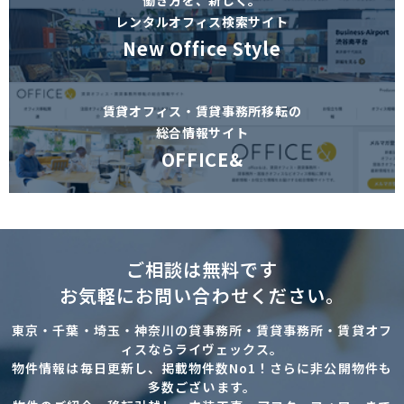
働き方を、新しく。
レンタルオフィス検索サイト
New Office Style
賃貸オフィス・賃貸事務所移転の
総合情報サイト
OFFICE&
ご相談は無料です
お気軽にお問い合わせください。
東京・千葉・埼玉・神奈川の貸事務所・賃貸事務所・賃貸オフ
ィスならライヴェックス。
物件情報は毎日更新し、掲載物件数No1！さらに非公開物件も
多数ございます。