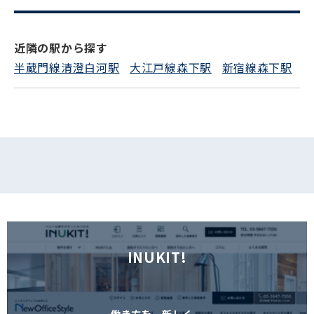
電話でお問い合わせ
フォームでお問い合わせ
近隣の駅から探す
半蔵門線清澄白河駅
大江戸線森下駅
新宿線森下駅
INUKIT!