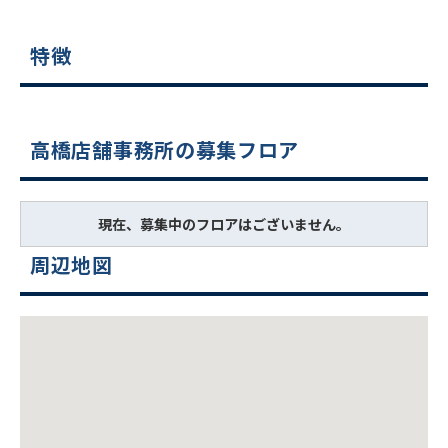
特徴
高橋店舗事務所の募集フロア
現在、募集中のフロアはございません。
周辺地図