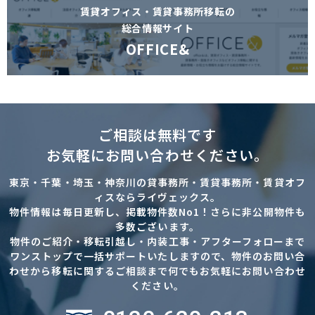
賃貸オフィス・賃貸事務所移転の
総合情報サイト
OFFICE&
ご相談は無料です
お気軽にお問い合わせください。
東京・千葉・埼玉・神奈川の貸事務所・賃貸事務所・賃貸オフ
ィスならライヴェックス。
物件情報は毎日更新し、掲載物件数No1！さらに非公開物件も
多数ございます。
物件のご紹介・移転引越し・内装工事・アフターフォローまで
ワンストップで一括サポートいたしますので、物件のお問い合
わせから移転に関するご相談まで何でもお気軽にお問い合わせ
ください。