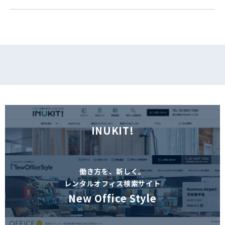
INUKIT!
働き方を、新しく。
レンタルオフィス検索サイト
New Office Style