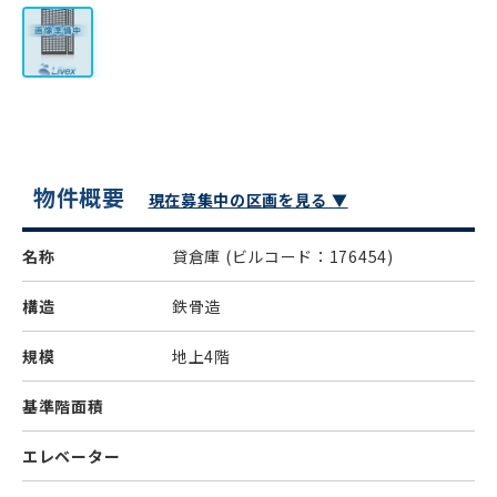
物件概要
現在募集中の区画を見る ▼
名称
貸倉庫
(ビルコード：176454)
構造
鉄骨造
規模
地上4階
基準階面積
エレベーター