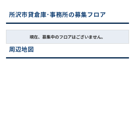
所沢市貸倉庫･事務所の募集フロア
現在、募集中のフロアはございません。
周辺地図