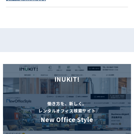
フォームでお問い合わせ
INUKIT!
働き方を、新しく。
レンタルオフィス検索サイト
New Office Style