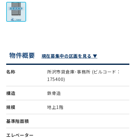
物件概要
現在募集中の区画を見る ▼
名称
所沢市貸倉庫･事務所
(ビルコード：
175400)
構造
鉄骨造
規模
地上1階
基準階面積
エレベーター