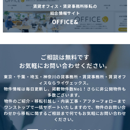
賃貸オフィス・賃貸事務所移転の
総合情報サイト
OFFICE&
ご相談は無料です
お気軽にお問い合わせください。
東京・千葉・埼玉・神奈川の貸事務所・賃貸事務所・賃貸オフ
ィスならライヴェックス。
物件情報は毎日更新し、掲載物件数No1！さらに非公開物件も
多数ございます。
物件のご紹介・移転引越し・内装工事・アフターフォローまで
ワンストップで一括サポートいたしますので、物件のお問い合
わせから移転に関するご相談まで何でもお気軽にお問い合わせ
ください。