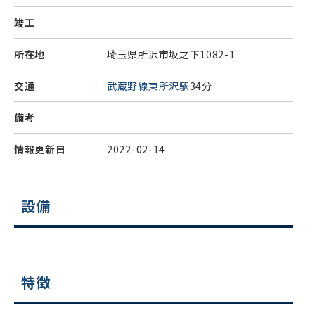
竣工
所在地
埼玉県所沢市坂之下1082-1
交通
武蔵野線東所沢駅
34分
備考
情報更新日
2022-02-14
設備
特徴