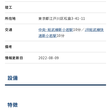
竣工
所在地
東京都江戸川区松島3-41-11
交通
中央･総武線新小岩駅
10分／
JR総武線快
速新小岩駅
10分
備考
情報更新日
2022-08-09
設備
特徴