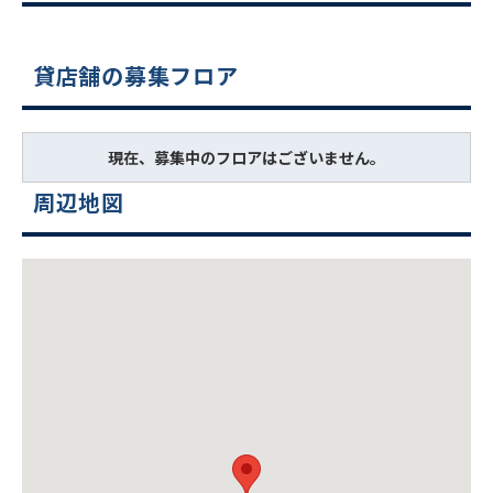
貸店舗の募集フロア
現在、募集中のフロアはございません。
周辺地図