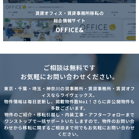
賃貸オフィス・賃貸事務所移転の
総合情報サイト
OFFICE&
ご相談は無料です
お気軽にお問い合わせください。
東京・千葉・埼玉・神奈川の貸事務所・賃貸事務所・賃貸オフ
ィスならライヴェックス。
物件情報は毎日更新し、掲載物件数No1！さらに非公開物件も
多数ございます。
物件のご紹介・移転引越し・内装工事・アフターフォローまで
ワンストップで一括サポートいたしますので、物件のお問い合
わせから移転に関するご相談まで何でもお気軽にお問い合わせ
ください。