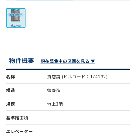
物件概要
現在募集中の区画を見る ▼
名称
貸店舗
(ビルコード：174232)
構造
鉄骨造
規模
地上3階
基準階面積
エレベーター