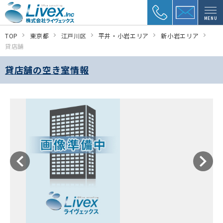
MENU
TOP
東京都
江戸川区
平井・小岩エリア
新小岩エリア
貸店舗
貸店舗の空き室情報