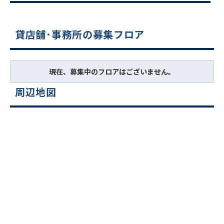
貸店舗･事務所の募集フロア
現在、募集中のフロアはございません。
周辺地図