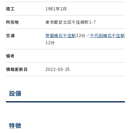
竣工
1981年1月
所在地
東京都足立区千住柳町1-7
交通
常磐線北千住駅
12分／
千代田線北千住駅
12分
備考
情報更新日
2022-03-25
設備
特徴