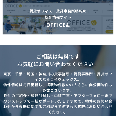
賃貸オフィス・賃貸事務所移転の
総合情報サイト
OFFICE&
ご相談は無料です
お気軽にお問い合わせください。
東京・千葉・埼玉・神奈川の貸事務所・賃貸事務所・賃貸オフ
ィスならライヴェックス。
物件情報は毎日更新し、掲載物件数No1！さらに非公開物件も
多数ございます。
物件のご紹介・移転引越し・内装工事・アフターフォローまで
ワンストップで一括サポートいたしますので、物件のお問い合
わせから移転に関するご相談まで何でもお気軽にお問い合わせ
ください。