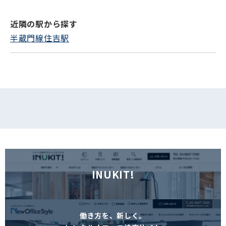
近隣の駅から探す
フォームでお問い合わせ
半蔵門線住吉駅
INUKIT!
働き方を、新しく。