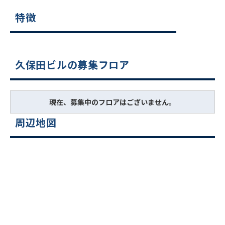
特徴
久保田ビルの募集フロア
現在、募集中のフロアはございません。
周辺地図