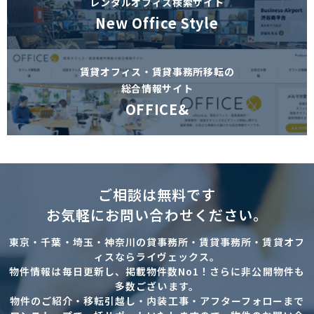
レンタルオフィス検索サイト
New Office Style
賃貸オフィス・賃貸事務所移転の
総合情報サイト
OFFICE&
ご相談は無料です
お気軽にお問い合わせください。
東京・千葉・埼玉・神奈川の貸事務所・賃貸事務所・賃貸オフ
ィスならライヴェックス。
物件情報は毎日更新し、掲載物件数No1！さらに非公開物件も
多数ございます。
物件のご紹介・移転引越し・内装工事・アフターフォローまで